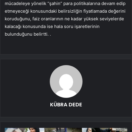
mücadeleye yönelik “şahin” para politikalarına devam edip
etmeyeceği konusundaki belirsizliğin fiyatlamada değerini
koruduğunu, faiz oranlarının ne kadar yüksek seviyelerde
kalacağı konusunda ise hala soru işaretlerinin
bulunduğunu belirtti. .
KÜBRA DEDE