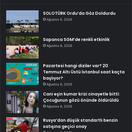
SOLOTÜRK Ordu’da Göz Doldurdu
Ağustos 6, 2026
Sapanca SGM’de renkli etkinlik
Ağustos 6, 2026
Pazartesi hangi diziler var? 20
Temmuz Altı Üstü İstanbul saat kaçta
başlıyor?
Ağustos 6, 2026
Cani eşin kumar krizi cinayetle bitti:
Çocuğunun gözü önünde öldürüldü
Ağustos 6, 2026
Rusya’dan düşük standartlı benzin
satışına geçici onay