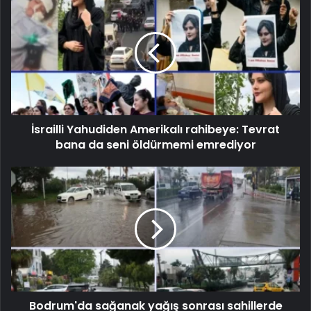
İsrailli Yahudiden Amerikalı rahibeye: Tevrat
bana da seni öldürmemi emrediyor
Bodrum'da sağanak yağış sonrası sahillerde