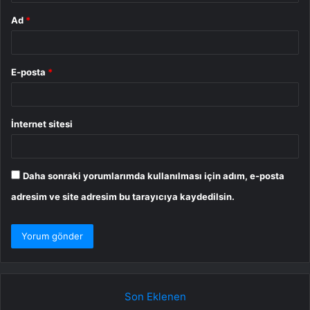
Ad
*
E-posta
*
İnternet sitesi
Daha sonraki yorumlarımda kullanılması için adım, e-posta
adresim ve site adresim bu tarayıcıya kaydedilsin.
Son Eklenen