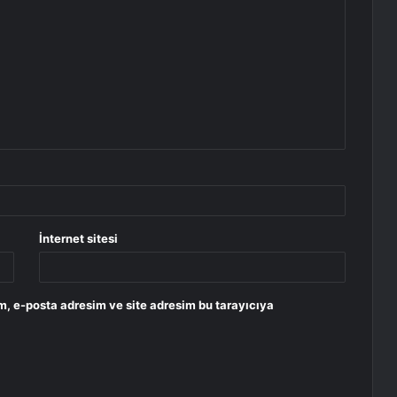
İnternet sitesi
m, e-posta adresim ve site adresim bu tarayıcıya