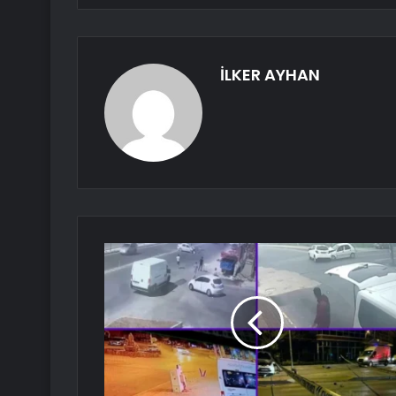
İLKER AYHAN