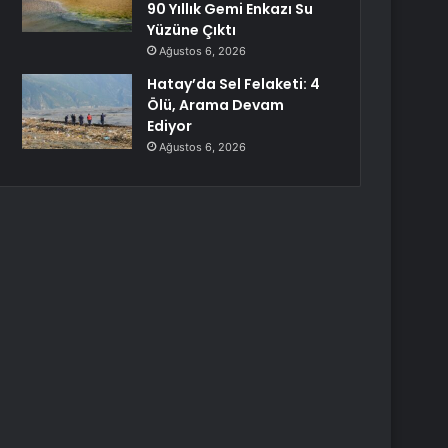
90 Yıllık Gemi Enkazı Su
Yüzüne Çıktı
Ağustos 6, 2026
Hatay’da Sel Felaketi: 4
Ölü, Arama Devam
Ediyor
Ağustos 6, 2026