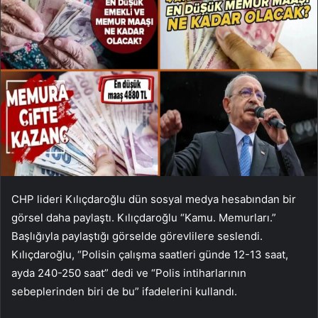
CHP lideri Kılıçdaroğlu dün sosyal medya hesabından bir
görsel daha paylaştı. Kılıçdaroğlu “Kamu. Memurları.”
Başlığıyla paylaştığı görselde görevlilere seslendi.
Kılıçdaroğlu, “Polisin çalışma saatleri günde 12-13 saat,
ayda 240-250 saat” dedi ve “Polis intiharlarının
sebeplerinden biri de bu” ifadelerini kullandı.