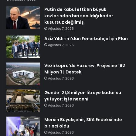
Putin de kabul etti: En büyük
kozlarından biri sanıldığı kadar
kusursuz değilmiş
Ağustos 7, 2026
Aziz Yıldırım’dan Fenerbahçe İçin Plan
Ağustos 7, 2026
Vezirköprü’de Huzurevi Projesine 192
Milyon TL Destek
Ağustos 7, 2026
Günde 121,8 milyon litreye kadar su
yutuyor: İşte nedeni
Ağustos 7, 2026
Mersin Büyükşehir, SKA Endeksi’nde
birinci oldu
Ağustos 7, 2026