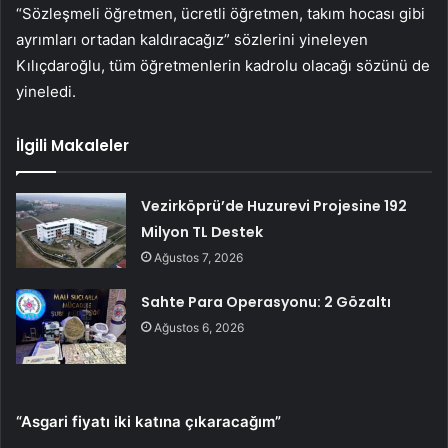
“Sözleşmeli öğretmen, ücretli öğretmen, takım hocası gibi
ayrımları ortadan kaldıracağız” sözlerini yineleyen
Kılıçdaroğlu, tüm öğretmenlerin kadrolu olacağı sözünü de
yineledi.
İlgili Makaleler
Vezirköprü’de Huzurevi Projesine 192
Milyon TL Destek
Ağustos 7, 2026
Sahte Para Operasyonu: 2 Gözaltı
Ağustos 6, 2026
“Asgari fiyatı iki katına çıkaracağım”