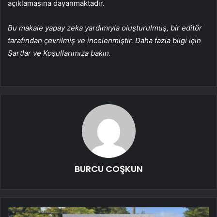
açıklamasına dayanmaktadır.
Bu makale yapay zeka yardımıyla oluşturulmuş, bir editör
tarafından çevrilmiş ve incelenmiştir. Daha fazla bilgi için
Şartlar ve Koşullarımıza bakın.
BURCU COŞKUN