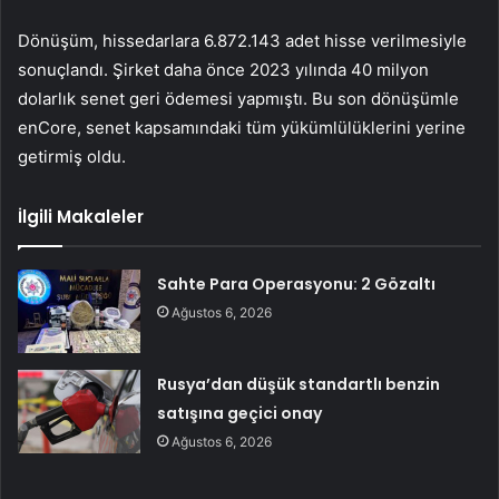
Dönüşüm, hissedarlara 6.872.143 adet hisse verilmesiyle
sonuçlandı. Şirket daha önce 2023 yılında 40 milyon
dolarlık senet geri ödemesi yapmıştı. Bu son dönüşümle
enCore, senet kapsamındaki tüm yükümlülüklerini yerine
getirmiş oldu.
İlgili Makaleler
Sahte Para Operasyonu: 2 Gözaltı
Ağustos 6, 2026
Rusya’dan düşük standartlı benzin
satışına geçici onay
Ağustos 6, 2026