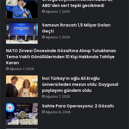
ABD’den sert tepki gecikmedi
Ağustos 7, 2026
Samsun İhracatı 1,5 Milyar Doları
Geçti
Ağustos 7, 2026
NATO Zirvesi Öncesinde Gözaltına Alınıp Tutuklanan
Tema Vakfı Gönüllülerinden 10 Kişi Hakkında Tahliye
Kararı
Ağustos 7, 2026
İnci Türkay’ın oğlu Ali Eroğlu
üniversiteden mezun oldu: Duygusal
paylaşımı gündem oldu
Ağustos 7, 2026
Sahte Para Operasyonu: 2 Gözaltı
Ağustos 6, 2026