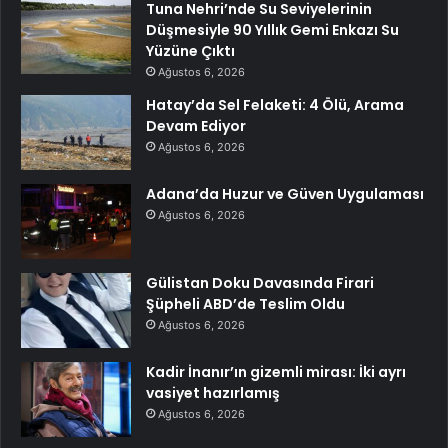
Tuna Nehri’nde Su Seviyelerinin
Düşmesiyle 90 Yıllık Gemi Enkazı Su
Yüzüne Çıktı
Ağustos 6, 2026
Hatay’da Sel Felaketi: 4 Ölü, Arama
Devam Ediyor
Ağustos 6, 2026
Adana’da Huzur ve Güven Uygulaması
Ağustos 6, 2026
Gülistan Doku Davasında Firari
Şüpheli ABD’de Teslim Oldu
Ağustos 6, 2026
Kadir İnanır’ın gizemli mirası: İki ayrı
vasiyet hazırlamış
Ağustos 6, 2026