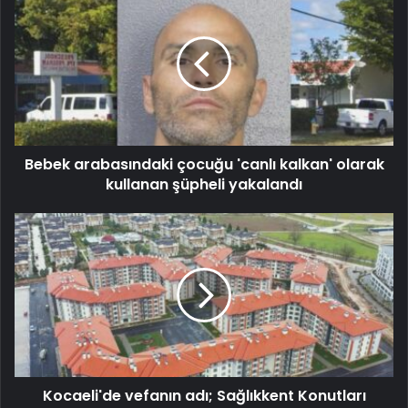
Bebek arabasındaki çocuğu 'canlı kalkan' olarak
kullanan şüpheli yakalandı
Kocaeli'de vefanın adı; Sağlıkkent Konutları