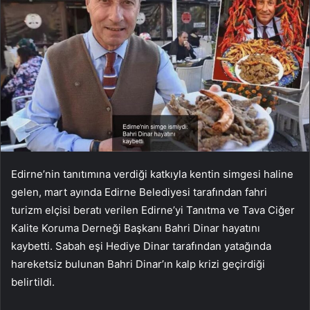
Edirne’nin tanıtımına verdiği katkıyla kentin simgesi haline
gelen, mart ayında Edirne Belediyesi tarafından fahri
turizm elçisi beratı verilen Edirne’yi Tanıtma ve Tava Ciğer
Kalite Koruma Derneği Başkanı Bahri Dinar hayatını
kaybetti. Sabah eşi Hediye Dinar tarafından yatağında
hareketsiz bulunan Bahri Dinar’ın kalp krizi geçirdiği
belirtildi.