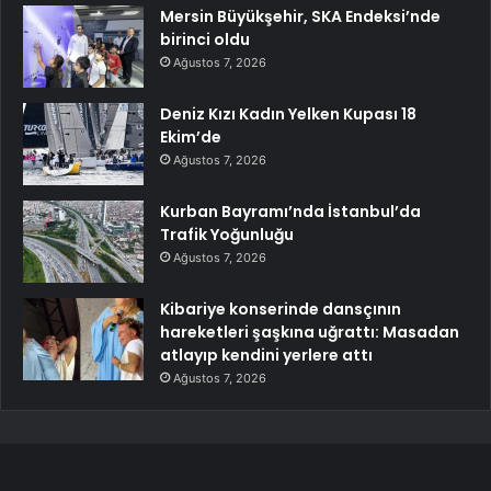
Mersin Büyükşehir, SKA Endeksi’nde
birinci oldu
Ağustos 7, 2026
Deniz Kızı Kadın Yelken Kupası 18
Ekim’de
Ağustos 7, 2026
Kurban Bayramı’nda İstanbul’da
Trafik Yoğunluğu
Ağustos 7, 2026
Kibariye konserinde dansçının
hareketleri şaşkına uğrattı: Masadan
atlayıp kendini yerlere attı
Ağustos 7, 2026