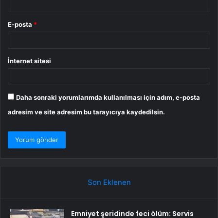
E-posta
*
İnternet sitesi
Daha sonraki yorumlarımda kullanılması için adım, e-posta
adresim ve site adresim bu tarayıcıya kaydedilsin.
Son Eklenen
Emniyet şeridinde feci ölüm: Servis