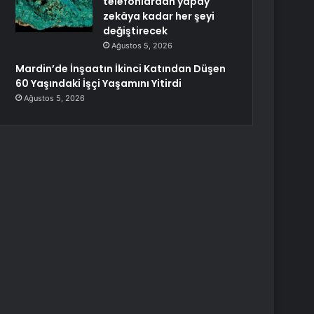
telefonlardan yapay
zekâya kadar her şeyi
değiştirecek
Ağustos 5, 2026
Mardin’de İnşaatın İkinci Katından Düşen
60 Yaşındaki İşçi Yaşamını Yitirdi
Ağustos 5, 2026