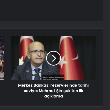
Merkez Bankası rezervlerinde tarihi
seviye: Mehmet Şimşek'ten ilk
açıklama