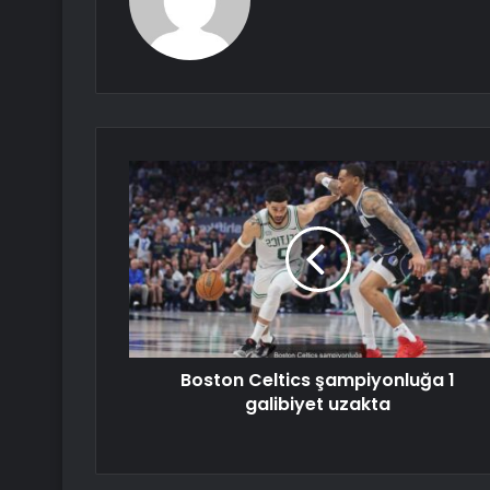
Boston Celtics şampiyonluğa 1
galibiyet uzakta