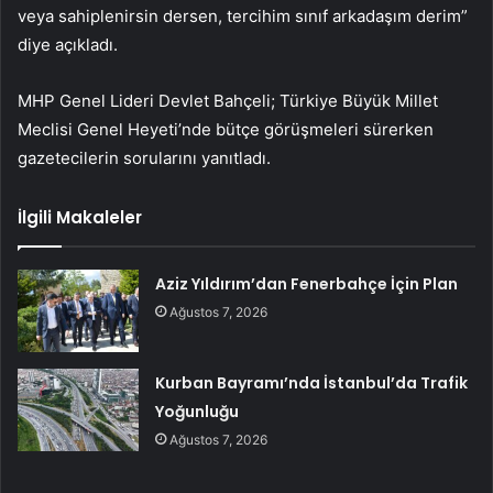
veya sahiplenirsin dersen, tercihim sınıf arkadaşım derim”
diye açıkladı.
MHP Genel Lideri Devlet Bahçeli; Türkiye Büyük Millet
Meclisi Genel Heyeti’nde bütçe görüşmeleri sürerken
gazetecilerin sorularını yanıtladı.
İlgili Makaleler
Aziz Yıldırım’dan Fenerbahçe İçin Plan
Ağustos 7, 2026
Kurban Bayramı’nda İstanbul’da Trafik
Yoğunluğu
Ağustos 7, 2026