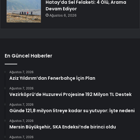
Hatay’da Sel Felaketi: 4 Ölü, Arama
Devam Ediyor
Ağustos 6, 2026
En Güncel Haberler
Ağustos 7, 2026
Aziz Yıldırım’dan Fenerbahçe İçin Plan
Ağustos 7, 2026
Vezirköprü’de Huzurevi Projesine 192 Milyon TL Destek
Ağustos 7, 2026
Günde 121,8 milyon litreye kadar su yutuyor: İşte nedeni
Ağustos 7, 2026
Mersin Büyükşehir, SKA Endeksi’nde birinci oldu
Ağustos 7, 2026