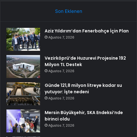
Son Eklenen
Aziz Yıldırım’dan Fenerbahçe İçin Plan
Ağustos 7, 2026
Vezirköprü’de Huzurevi Projesine 192
Milyon TL Destek
Ağustos 7, 2026
Günde 121,8 milyon litreye kadar su
yutuyor: İşte nedeni
Ağustos 7, 2026
Mersin Büyükşehir, SKA Endeksi’nde
birinci oldu
Ağustos 7, 2026