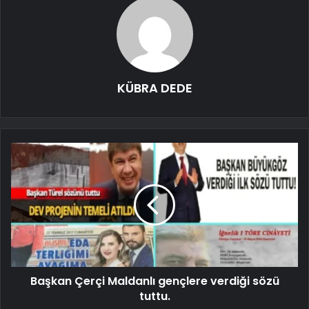
KÜBRA DEDE
Başkan Çerçi Maldanlı gençlere verdiği sözü
tuttu.