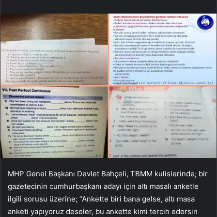
MHP Genel Başkanı Devlet Bahçeli, TBMM kulislerinde; bir
gazetecinin cumhurbaşkanı adayı için altı masalı anketle
ilgili sorusu üzerine; “Ankette biri bana gelse, altı masa
anketi yapıyoruz deseler, bu ankette kimi tercih edersin