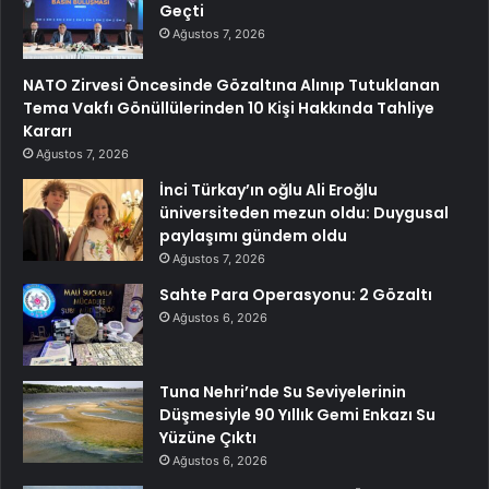
Geçti
Ağustos 7, 2026
NATO Zirvesi Öncesinde Gözaltına Alınıp Tutuklanan
Tema Vakfı Gönüllülerinden 10 Kişi Hakkında Tahliye
Kararı
Ağustos 7, 2026
İnci Türkay’ın oğlu Ali Eroğlu
üniversiteden mezun oldu: Duygusal
paylaşımı gündem oldu
Ağustos 7, 2026
Sahte Para Operasyonu: 2 Gözaltı
Ağustos 6, 2026
Tuna Nehri’nde Su Seviyelerinin
Düşmesiyle 90 Yıllık Gemi Enkazı Su
Yüzüne Çıktı
Ağustos 6, 2026