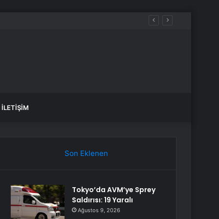
İLETIŞIM
Son Eklenen
Tokyo’da AVM’ye Sprey
Saldırısı: 19 Yaralı
Ağustos 9, 2026