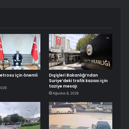
etrosu için önemli
Dışişleri Bakanlığı’ndan
Suriye’deki trafik kazası için
taziye mesajı
2026
Ağustos 8, 2026