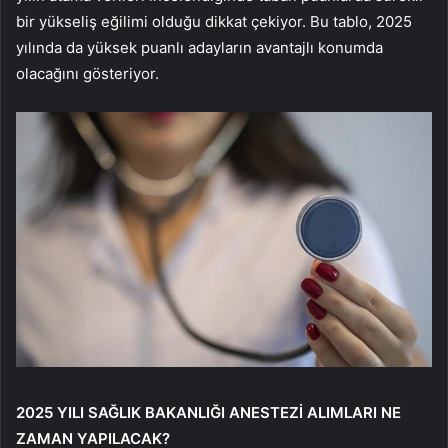
bir yükseliş eğilimi olduğu dikkat çekiyor. Bu tablo, 2025
yılında da yüksek puanlı adayların avantajlı konumda
olacağını gösteriyor.
2025 YILI SAĞLIK BAKANLIĞI ANESTEZİ ALIMLARI NE
ZAMAN YAPILACAK?