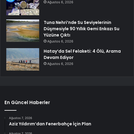
Ağustos 6, 2026
Tuna Nehri’nde Su Seviyelerinin
Düşmesiyle 90 Yıllık Gemi Enkazı Su
Yüzüne Çıktı
Ağustos 6, 2026
Hatay’da Sel Felaketi: 4 Ölü, Arama
Devam Ediyor
Ağustos 6, 2026
En Güncel Haberler
Ağustos 7, 2026
Aziz Yıldırım’dan Fenerbahçe İçin Plan
Ağustos 7, 2026