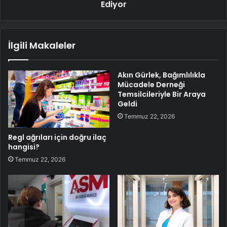
Ediyor
İlgili Makaleler
Akın Gürlek, Bağımlılıkla
Mücadele Derneği
Temsilcileriyle Bir Araya
Geldi
Temmuz 22, 2026
Regl ağrıları için doğru ilaç
hangisi?
Temmuz 22, 2026