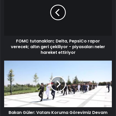
FOMC tutanakları; Delta, PepsiCo rapor
verecek; altın geri çekiliyor - piyasaları neler
hareket ettiriyor
Bakan Güler: Vatanı Koruma Görevimiz Devam