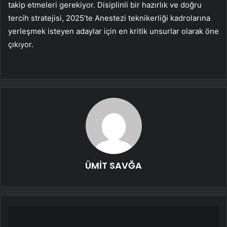
takip etmeleri gerekiyor. Disiplinli bir hazırlık ve doğru
tercih stratejisi, 2025’te Anestezi teknikerliği kadrolarına
yerleşmek isteyen adaylar için en kritik unsurlar olarak öne
çıkıyor.
ÜMİT SAVĞA