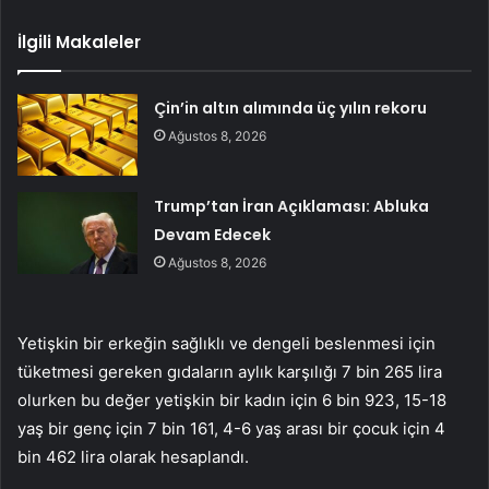
İlgili Makaleler
Çin’in altın alımında üç yılın rekoru
Ağustos 8, 2026
Trump’tan İran Açıklaması: Abluka
Devam Edecek
Ağustos 8, 2026
Yetişkin bir erkeğin sağlıklı ve dengeli beslenmesi için
tüketmesi gereken gıdaların aylık karşılığı 7 bin 265 lira
olurken bu değer yetişkin bir kadın için 6 bin 923, 15-18
yaş bir genç için 7 bin 161, 4-6 yaş arası bir çocuk için 4
bin 462 lira olarak hesaplandı.