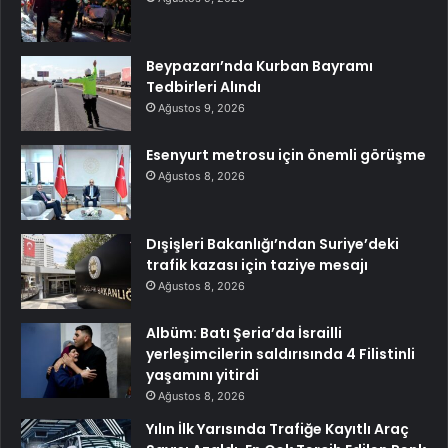
Beypazarı’nda Kurban Bayramı
Tedbirleri Alındı
Ağustos 9, 2026
Esenyurt metrosu için önemli görüşme
Ağustos 8, 2026
Dışişleri Bakanlığı’ndan Suriye’deki
trafik kazası için taziye mesajı
Ağustos 8, 2026
Albüm: Batı Şeria’da İsrailli
yerleşimcilerin saldırısında 4 Filistinli
yaşamını yitirdi
Ağustos 8, 2026
Yılın İlk Yarısında Trafiğe Kayıtlı Araç