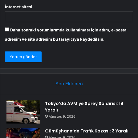
İnternet sitesi
Daha sonraki yorumlarımda kullanılması için adım, e-posta
adresim ve site adresim bu tarayıcıya kaydedilsin.
Son Eklenen
Tokyo’da AVM’ye Sprey Saldırısı: 19
Yaralı
Ağustos 9, 2026
Gümüşhane’de Trafik Kazası: 3 Yaralı
Ağustos 9, 2026