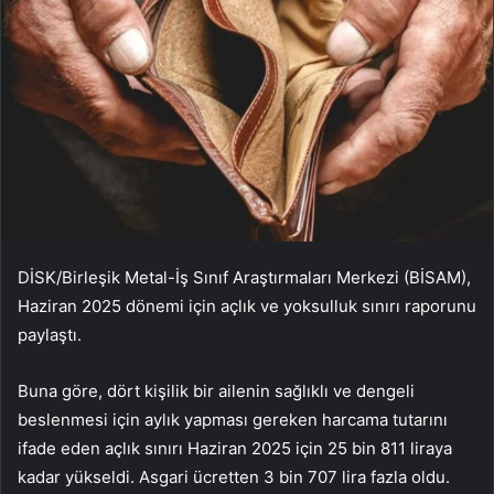
DİSK/Birleşik Metal-İş Sınıf Araştırmaları Merkezi (BİSAM),
Haziran 2025 dönemi için açlık ve yoksulluk sınırı raporunu
paylaştı.
Buna göre, dört kişilik bir ailenin sağlıklı ve dengeli
beslenmesi için aylık yapması gereken harcama tutarını
ifade eden açlık sınırı Haziran 2025 için 25 bin 811 liraya
kadar yükseldi. Asgari ücretten 3 bin 707 lira fazla oldu.