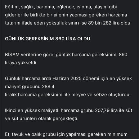
Eğitim, sağlık, barınma, eğlence, ısınma, ulaşım gibi
giderler ile birlikte bir ailenin yapması gereken harcama
tutarını ifade eden yoksulluk sınırı ise 89 bin 282 lira oldu.
GÜNLÜK GEREKSİNİM 860 LİRA OLDU
BİSAM verilerine göre, günlük harcama gereksinimi 860
liraya yükseldi.
Günlük harcamalarda Haziran 2025 dönemi için en yüksek
maliyet grubunu 288.4
liralık harcama gereksinimi ile meyve ve sebze oluşturdu.
İkinci en yüksek maliyetli harcama grubu 207,79 lira ile süt
ve süt ürünleri olarak gerçekleşti.
Et, tavuk ve balık grubu için yapılması gereken minimum