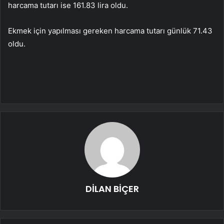
harcama tutarı ise 161.83 lira oldu.
Ekmek için yapılması gereken harcama tutarı günlük 71.43
oldu.
DİLAN BİÇER