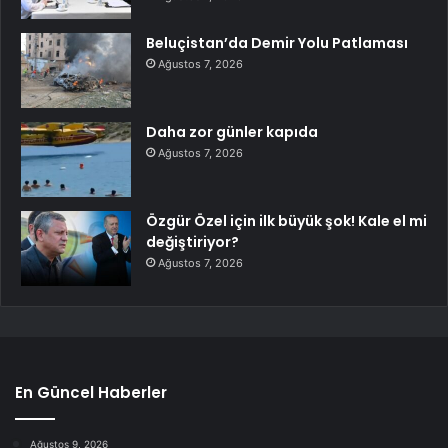
Beluçistan’da Demir Yolu Patlaması
Ağustos 7, 2026
Daha zor günler kapıda
Ağustos 7, 2026
Özgür Özel için ilk büyük şok! Kale el mi
değiştiriyor?
Ağustos 7, 2026
En Güncel Haberler
Ağustos 9, 2026