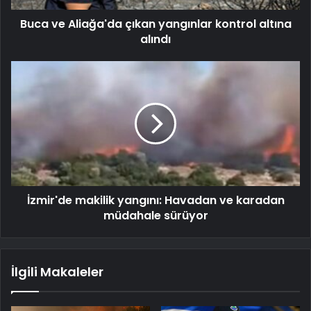
Buca ve Aliağa'da çıkan yangınlar kontrol altına
alındı
İzmir'de makilik yangını: Havadan ve karadan
müdahale sürüyor
İlgili Makaleler