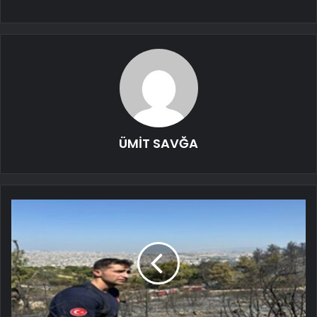
ÜMİT SAVĞA