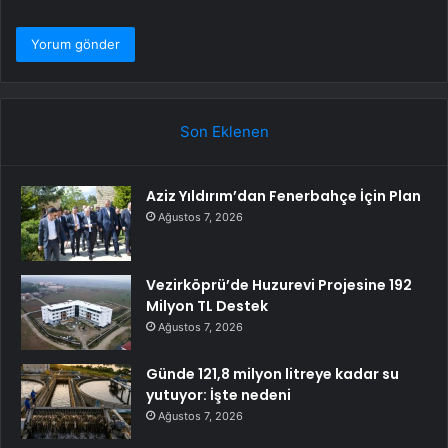
Son Eklenen
Aziz Yıldırım’dan Fenerbahçe İçin Plan
Ağustos 7, 2026
Vezirköprü’de Huzurevi Projesine 192
Milyon TL Destek
Ağustos 7, 2026
Günde 121,8 milyon litreye kadar su
yutuyor: İşte nedeni
Ağustos 7, 2026