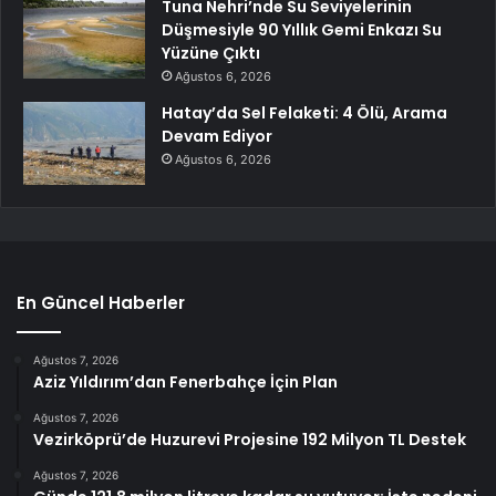
Tuna Nehri’nde Su Seviyelerinin
Düşmesiyle 90 Yıllık Gemi Enkazı Su
Yüzüne Çıktı
Ağustos 6, 2026
Hatay’da Sel Felaketi: 4 Ölü, Arama
Devam Ediyor
Ağustos 6, 2026
En Güncel Haberler
Ağustos 7, 2026
Aziz Yıldırım’dan Fenerbahçe İçin Plan
Ağustos 7, 2026
Vezirköprü’de Huzurevi Projesine 192 Milyon TL Destek
Ağustos 7, 2026