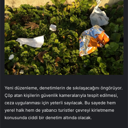
Yeni düzenleme, denetimlerin de sıkılaşacağını öngörüyor.
Çöp atan kişilerin güvenlik kameralarıyla tespit edilmesi,
ceza uygulanması için yeterli sayılacak. Bu sayede hem
yerel halk hem de yabancı turistler çevreyi kirletmeme
konusunda ciddi bir denetim altında olacak.