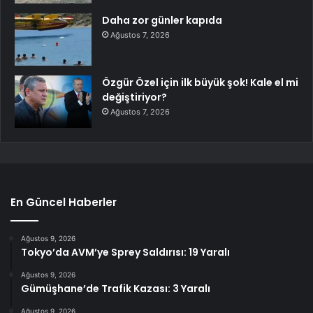
Daha zor günler kapıda
Ağustos 7, 2026
Özgür Özel için ilk büyük şok! Kale el mi
değiştiriyor?
Ağustos 7, 2026
En Güncel Haberler
Ağustos 9, 2026
Tokyo’da AVM’ye Sprey Saldırısı: 19 Yaralı
Ağustos 9, 2026
Gümüşhane’de Trafik Kazası: 3 Yaralı
Ağustos 9, 2026