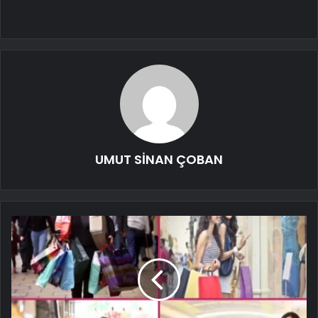
UMUT SİNAN ÇOBAN