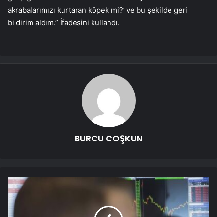
akrabalarımızı kurtaran köpek mi?’ ve bu şekilde geri
bildirim aldım.” İfadesini kullandı.
BURCU COŞKUN