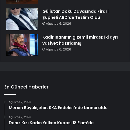
Gülistan Doku Davasında Firari
Şüpheli ABD’de Teslim Oldu
Ağustos 6, 2026
Kadir İnanır’ın gizemli mirası: İki ayrı
vasiyet hazırlamış
Ağustos 6, 2026
En Güncel Haberler
Ağustos 7, 2026
Mersin Büyükşehir, SKA Endeksi’nde birinci oldu
Ağustos 7, 2026
Deniz Kızı Kadın Yelken Kupası 18 Ekim’de