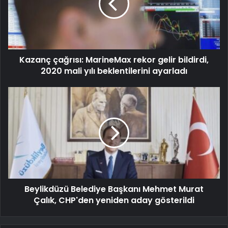
Kazanç çağrısı: MarineMax rekor gelir bildirdi,
2020 mali yılı beklentilerini ayarladı
Beylikdüzü Belediye Başkanı Mehmet Murat
Çalık, CHP'den yeniden aday gösterildi