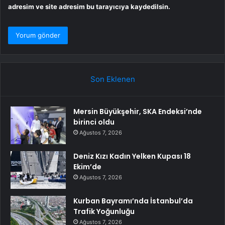
adresim ve site adresim bu tarayıcıya kaydedilsin.
Son Eklenen
Mersin Büyükşehir, SKA Endeksi’nde
birinci oldu
Ağustos 7, 2026
Deniz Kızı Kadın Yelken Kupası 18
Ekim’de
Ağustos 7, 2026
Kurban Bayramı’nda İstanbul’da
Trafik Yoğunluğu
Ağustos 7, 2026