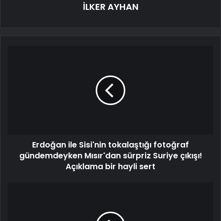
İLKER AYHAN
Erdoğan ile Sisi'nin tokalaştığı fotoğraf
gündemdeyken Mısır'dan sürpriz Suriye çıkışı!
Açıklama bir hayli sert