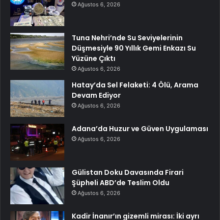
Ağustos 6, 2026
Tuna Nehri’nde Su Seviyelerinin
Düşmesiyle 90 Yıllık Gemi Enkazı Su
Yüzüne Çıktı
Ağustos 6, 2026
Hatay’da Sel Felaketi: 4 Ölü, Arama
Devam Ediyor
Ağustos 6, 2026
Adana’da Huzur ve Güven Uygulaması
Ağustos 6, 2026
Gülistan Doku Davasında Firari
Şüpheli ABD’de Teslim Oldu
Ağustos 6, 2026
Kadir İnanır’ın gizemli mirası: İki ayrı