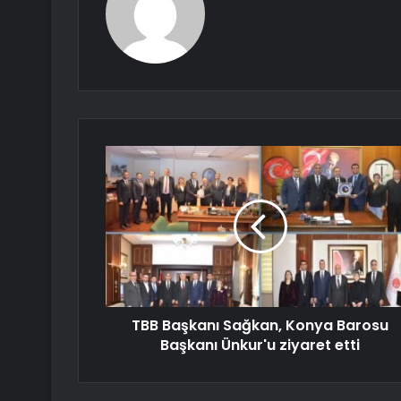
TBB Başkanı Sağkan, Konya Barosu
Başkanı Ünkur'u ziyaret etti