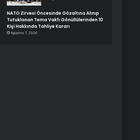
NATO Zirvesi Öncesinde Gözaltına Alınıp
Tutuklanan Tema Vakfı Gönüllülerinden 10
Kişi Hakkında Tahliye Kararı
Ağustos 7, 2026