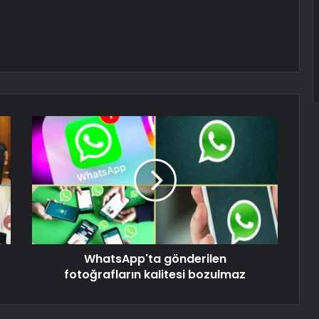
WhatsApp'ta gönderilen
fotoğrafların kalitesi bozulmaz