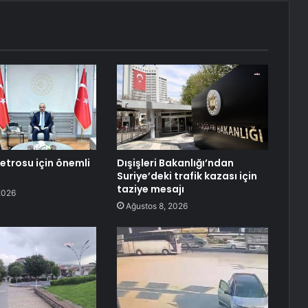
etrosu için önemli
Dışişleri Bakanlığı’ndan
Suriye’deki trafik kazası için
taziye mesajı
2026
Ağustos 8, 2026