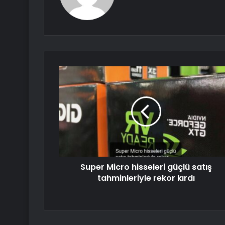
Super Micro hisseleri güçlü satış
tahminleriyle rekor kırdı