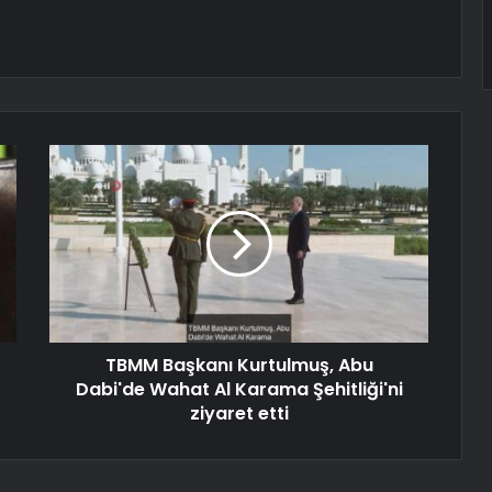
TBMM Başkanı Kurtulmuş, Abu
Dabi'de Wahat Al Karama Şehitliği'ni
ziyaret etti