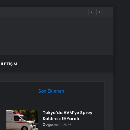
İLETIŞIM
Son Eklenen
Tokyo’da AVM’ye Sprey
Saldırısı: 19 Yaralı
Ağustos 9, 2026