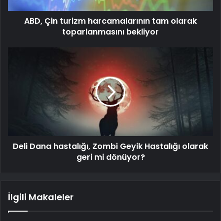
ABD, Çin turizm harcamalarının tam olarak
toparlanmasını bekliyor
Deli Dana hastalığı, Zombi Geyik Hastalığı olarak
geri mi dönüyor?
İlgili Makaleler