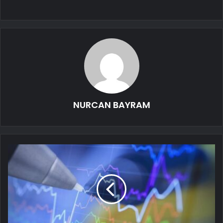
NURCAN BAYRAM