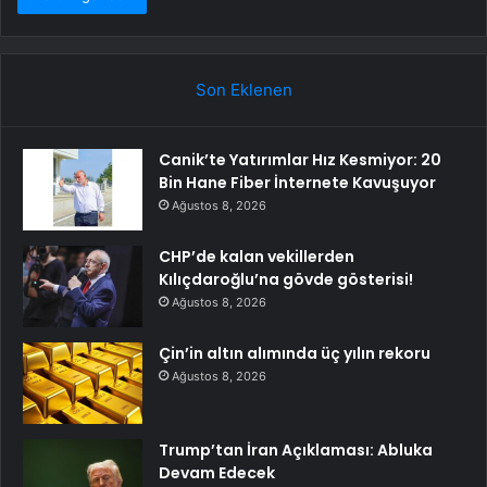
Son Eklenen
Canik’te Yatırımlar Hız Kesmiyor: 20
Bin Hane Fiber İnternete Kavuşuyor
Ağustos 8, 2026
CHP’de kalan vekillerden
Kılıçdaroğlu’na gövde gösterisi!
Ağustos 8, 2026
Çin’in altın alımında üç yılın rekoru
Ağustos 8, 2026
Trump’tan İran Açıklaması: Abluka
Devam Edecek