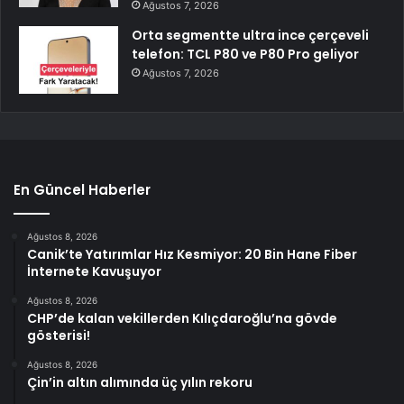
Ağustos 7, 2026
Orta segmentte ultra ince çerçeveli
telefon: TCL P80 ve P80 Pro geliyor
Ağustos 7, 2026
En Güncel Haberler
Ağustos 8, 2026
Canik’te Yatırımlar Hız Kesmiyor: 20 Bin Hane Fiber
İnternete Kavuşuyor
Ağustos 8, 2026
CHP’de kalan vekillerden Kılıçdaroğlu’na gövde
gösterisi!
Ağustos 8, 2026
Çin’in altın alımında üç yılın rekoru