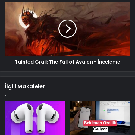
Tainted Grail: The Fall of Avalon - İnceleme
İlgili Makaleler