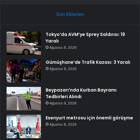
Son Eklenen
Tokyo’da AVM’ye Sprey Saldırısı: 19
Yaralı
Ağustos 9, 2026
Gümüşhane’de Trafik Kazası: 3 Yaralı
Ağustos 9, 2026
Beypazarı’nda Kurban Bayramı
Tedbirleri Alındı
Ağustos 9, 2026
Esenyurt metrosu için önemli görüşme
Ağustos 8, 2026