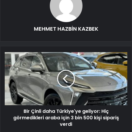
MEHMET HAZBİN KAZBEK
Bir Çinli daha Türkiye'ye geliyor: Hiç
görmedikleri araba için 3 bin 500 kişi sipariş
verdi