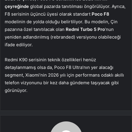
çeyreğinde
global pazarda tanıtılması öngörülüyor. Ayrıca,
F8 serisinin üçüncü üyesi olarak standart
Poco F8
modelinin de yolda olduğu belirtiliyor. Bu modelin, Çin
pazarına özel tanıtılacak olan
Redmi Turbo 5 Pro
’nun
yeniden adlandırılmış (rebranded) versiyonu olabileceği
ifade ediliyor.
Redmi K90 serisinin teknik özellikleri henüz
detaylanmamış olsa da, Poco F8 Ultra’nın yer alacağı
segment, Xiaomi’nin 2026 yılı için performans odaklı akıllı
telefon vizyonunu bir kez daha gündeme taşıyacak gibi
görünüyor.