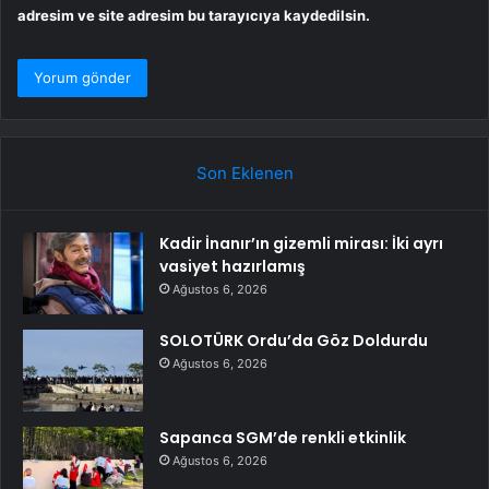
adresim ve site adresim bu tarayıcıya kaydedilsin.
Son Eklenen
Kadir İnanır’ın gizemli mirası: İki ayrı
vasiyet hazırlamış
Ağustos 6, 2026
SOLOTÜRK Ordu’da Göz Doldurdu
Ağustos 6, 2026
Sapanca SGM’de renkli etkinlik
Ağustos 6, 2026