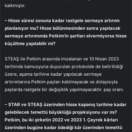
kalkmıştır.
– Hisse süresi sonuna kadar rastgele sermaye artırımı
planlanıyor mu? Hisse bölünmesinden sonra yapılacak
sermaye artırımında Petkim’in şartları elvermiyorsa hisse
küçültme yapılabilir mi?
STEAŞ ile Petkim arasında imzalanan ve 10 Nisan 2023
tarihinde kamuoyuna duyurulan protokolde de belirtildiği
üzere, aşama tarihine kadar yapılacak sermaye
artırımlarına Petkim payları katılmayacak ve dolayısıyla
paylarda rastgele bir değişiklik yapılmayacaktır. pay oranı.
– STAR ve STEAŞ üzerinden hisse kapanış tarihine kadar
gelebilecek temettü büyüklüğü projeksiyonu var mı?
Petkim, bu iki şirketin 2022 ve 2023 1. Çeyrek kârları
üzerinden bugüne kadar ödediği kâr üzerinden temettü