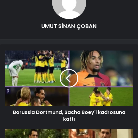
UMUT SİNAN ÇOBAN
Borussia Dortmund, Sacha Boey'i kadrosuna
kattı