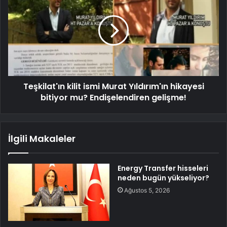
Teşkilat'ın kilit ismi Murat Yıldırım'ın hikayesi
bitiyor mu? Endişelendiren gelişme!
İlgili Makaleler
Energy Transfer hisseleri
neden bugün yükseliyor?
Ağustos 5, 2026