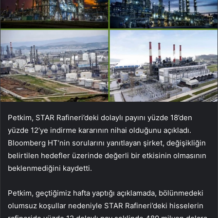
Petkim, STAR Rafineri’deki dolaylı payını yüzde 18’den
yüzde 12’ye indirme kararının nihai olduğunu açıkladı.
Bloomberg HT’nin sorularını yanıtlayan şirket, değişikliğin
belirtilen hedefler üzerinde değerli bir etkisinin olmasının
beklenmediğini kaydetti.
Petkim, geçtiğimiz hafta yaptığı açıklamada, bölünmedeki
olumsuz koşullar nedeniyle STAR Rafineri’deki hisselerin