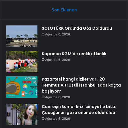
Son Eklenen
SOLOTÜRK Ordu’da Göz Doldurdu
Ağustos 6, 2026
Sapanca SGM’de renkli etkinlik
Ağustos 6, 2026
Pazartesi hangi diziler var? 20
Temmuz Altı Üstü İstanbul saat kaçta
başlıyor?
Ağustos 6, 2026
Cani eşin kumar krizi cinayetle bitti:
Çocuğunun gözü önünde öldürüldü
Ağustos 6, 2026