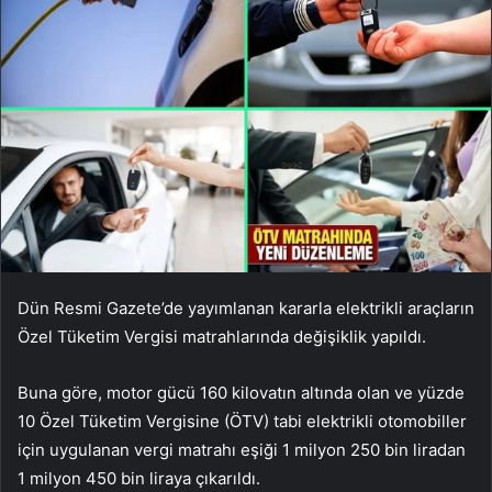
Dün Resmi Gazete’de yayımlanan kararla elektrikli araçların
Özel Tüketim Vergisi matrahlarında değişiklik yapıldı.
Buna göre, motor gücü 160 kilovatın altında olan ve yüzde
10 Özel Tüketim Vergisine (ÖTV) tabi elektrikli otomobiller
için uygulanan vergi matrahı eşiği 1 milyon 250 bin liradan
1 milyon 450 bin liraya çıkarıldı.