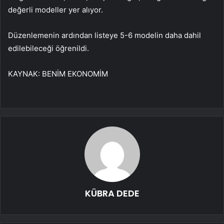
değerli modeller yer alıyor.
Düzenlemenin ardından listeye 5-6 modelin daha dahil
edilebileceği öğrenildi.
KAYNAK:
BENİM EKONOMİM
KÜBRA DEDE