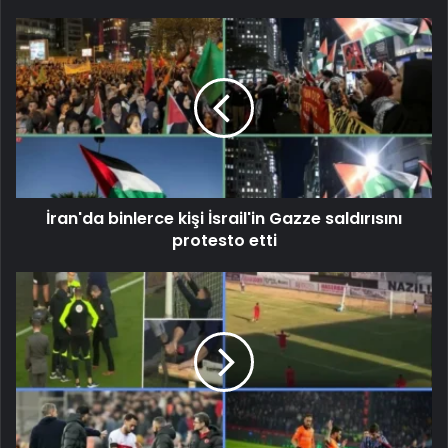
İran'da binlerce kişi İsrail'in Gazze saldırısını
protesto etti