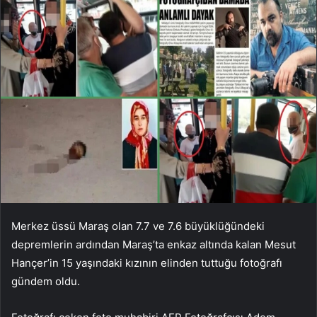
Merkez üssü Maraş olan 7.7 ve 7.6 büyüklüğündeki
depremlerin ardından Maraş’ta enkaz altında kalan Mesut
Hançer’in 15 yaşındaki kızının elinden tuttuğu fotoğrafı
gündem oldu.