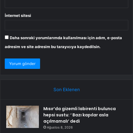
İnternet sitesi
Daha sonraki yorumlarımda kullanılması için adım, e-posta
adresim ve site adresim bu tarayıcıya kaydedilsin.
Son Eklenen
Mısır’da gizemli labirenti bulunca
hepsi sustu: ‘ Bazı kapılar asla
açılmamalı’ dedi
Ağustos 8, 2026