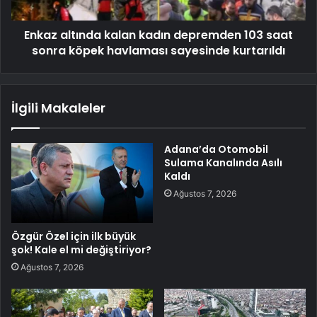
Enkaz altında kalan kadın depremden 103 saat
sonra köpek havlaması sayesinde kurtarıldı
İlgili Makaleler
Adana’da Otomobil
Sulama Kanalında Asılı
Kaldı
Ağustos 7, 2026
Özgür Özel için ilk büyük
şok! Kale el mi değiştiriyor?
Ağustos 7, 2026