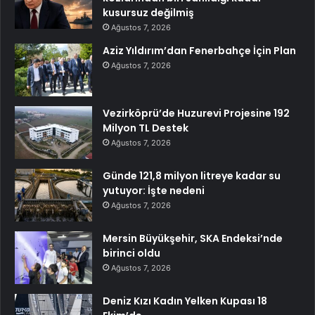
kusursuz değilmiş
Ağustos 7, 2026
Aziz Yıldırım’dan Fenerbahçe İçin Plan
Ağustos 7, 2026
Vezirköprü’de Huzurevi Projesine 192
Milyon TL Destek
Ağustos 7, 2026
Günde 121,8 milyon litreye kadar su
yutuyor: İşte nedeni
Ağustos 7, 2026
Mersin Büyükşehir, SKA Endeksi’nde
birinci oldu
Ağustos 7, 2026
Deniz Kızı Kadın Yelken Kupası 18