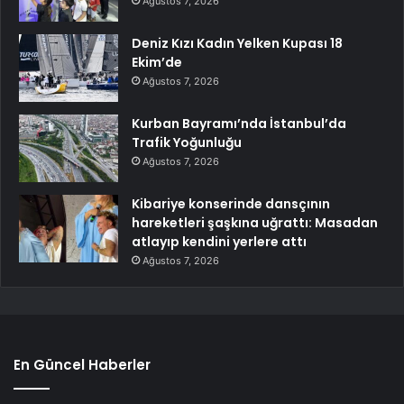
Ağustos 7, 2026
Deniz Kızı Kadın Yelken Kupası 18
Ekim’de
Ağustos 7, 2026
Kurban Bayramı’nda İstanbul’da
Trafik Yoğunluğu
Ağustos 7, 2026
Kibariye konserinde dansçının
hareketleri şaşkına uğrattı: Masadan
atlayıp kendini yerlere attı
Ağustos 7, 2026
En Güncel Haberler