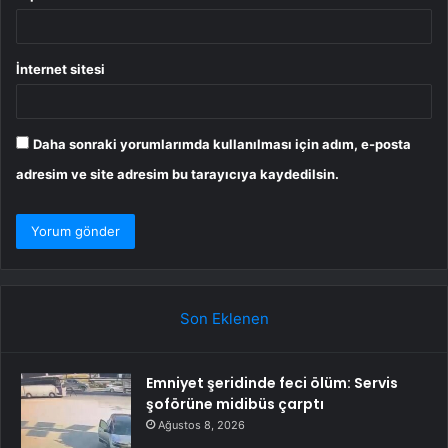
İnternet sitesi
Daha sonraki yorumlarımda kullanılması için adım, e-posta
adresim ve site adresim bu tarayıcıya kaydedilsin.
Son Eklenen
Emniyet şeridinde feci ölüm: Servis
şoförüne midibüs çarptı
Ağustos 8, 2026