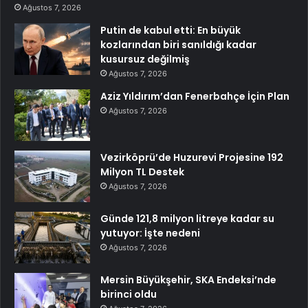
Ağustos 7, 2026
Putin de kabul etti: En büyük
kozlarından biri sanıldığı kadar
kusursuz değilmiş
Ağustos 7, 2026
Aziz Yıldırım’dan Fenerbahçe İçin Plan
Ağustos 7, 2026
Vezirköprü’de Huzurevi Projesine 192
Milyon TL Destek
Ağustos 7, 2026
Günde 121,8 milyon litreye kadar su
yutuyor: İşte nedeni
Ağustos 7, 2026
Mersin Büyükşehir, SKA Endeksi’nde
birinci oldu