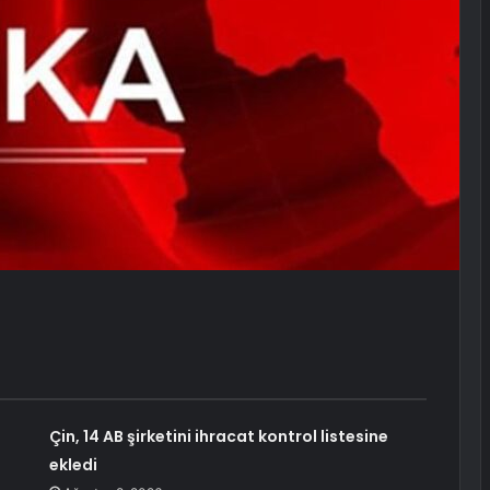
:
Çin, 14 AB şirketini ihracat kontrol listesine
ekledi