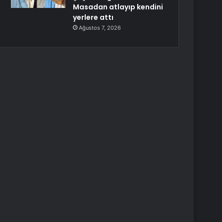
Masadan atlayıp kendini
yerlere attı
Ağustos 7, 2026