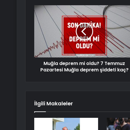
Muğla deprem mi oldu? 7 Temmuz
Pazartesi Muğla deprem şiddeti kaç?
İlgili Makaleler