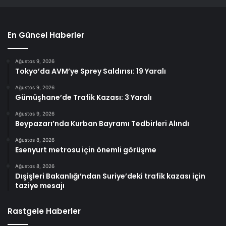
En Güncel Haberler
Ağustos 9, 2026
Tokyo’da AVM’ye Sprey Saldırısı: 19 Yaralı
Ağustos 9, 2026
Gümüşhane’de Trafik Kazası: 3 Yaralı
Ağustos 9, 2026
Beypazarı’nda Kurban Bayramı Tedbirleri Alındı
Ağustos 8, 2026
Esenyurt metrosu için önemli görüşme
Ağustos 8, 2026
Dışişleri Bakanlığı’ndan Suriye’deki trafik kazası için
taziye mesajı
Rastgele Haberler