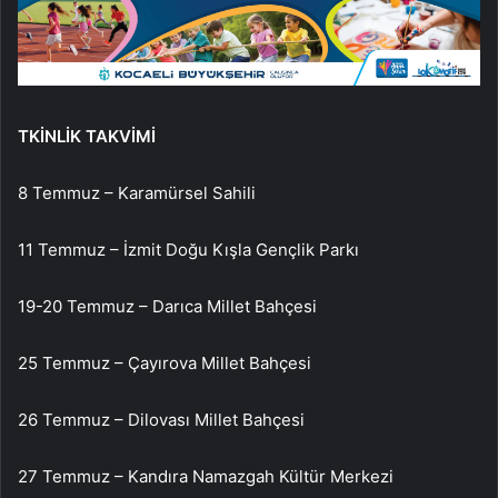
TKİNLİK TAKVİMİ
8 Temmuz – Karamürsel Sahili
11 Temmuz – İzmit Doğu Kışla Gençlik Parkı
19-20 Temmuz – Darıca Millet Bahçesi
25 Temmuz – Çayırova Millet Bahçesi
26 Temmuz – Dilovası Millet Bahçesi
27 Temmuz – Kandıra Namazgah Kültür Merkezi