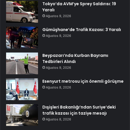
Tokyo’da AVM’ye Sprey Saldırısı: 19
Yaralı
Ağustos 9, 2026
Gümüşhane’de Trafik Kazası: 3 Yaralı
Ağustos 9, 2026
Beypazarı’nda Kurban Bayramı
Tedbirleri Alındı
Ağustos 9, 2026
Esenyurt metrosu için önemli görüşme
Ağustos 8, 2026
Dışişleri Bakanlığı’ndan Suriye’deki
trafik kazası için taziye mesajı
Ağustos 8, 2026