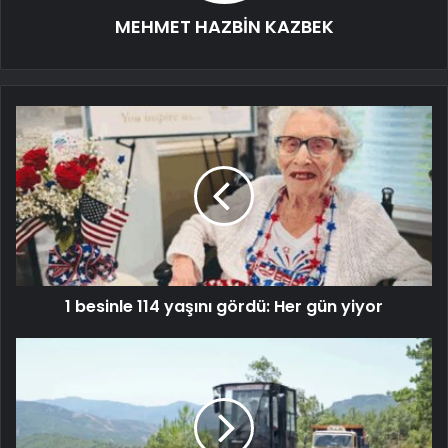
MEHMET HAZBİN KAZBEK
1 besinle 114 yaşını gördü: Her gün yiyor