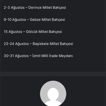
2-3 Ağustos – Derince Millet Bahçesi
9-10 Ağustos – Gebze Millet Bahçesi
15 Ağustos – Gölcük Millet Bahçesi
23-24 Ağustos – Başiskele Millet Bahçesi
30-31 Ağustos – İzmit Milli İrade Meydanı