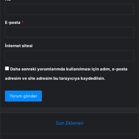
E-posta
*
İnternet sitesi
Daha sonraki yorumlarımda kullanılması için adım, e-posta
adresim ve site adresim bu tarayıcıya kaydedilsin.
Son Eklenen