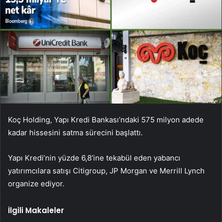
Koç Holding, Yapı Kredi Bankası’ndaki 575 milyon adede
kadar hissesini satma sürecini başlattı.
Yapı Kredi’nin yüzde 6,8’ine tekabül eden yabancı
yatırımcılara satışı Citigroup, JP Morgan ve Merrill Lynch
organize ediyor.
İlgili Makaleler