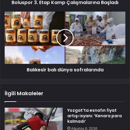
Boluspor 3. Etap Kamp Çalışmalarına Başladı
Balıkesir balı dünya sofralarında
İlgili Makaleler
Yozgat’ta esnafın fiyat
artışı isyanı: ‘Kenara para
kalmadı’
Ağustos 6, 2026