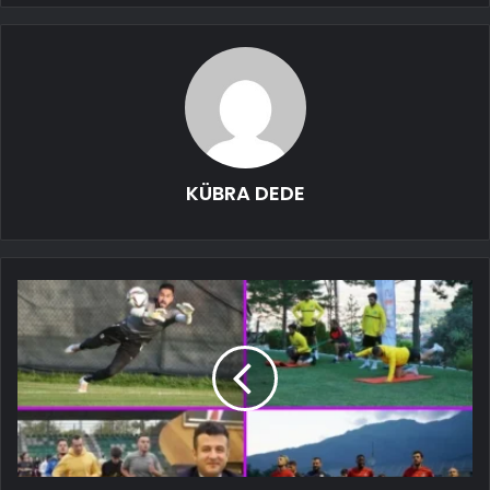
KÜBRA DEDE