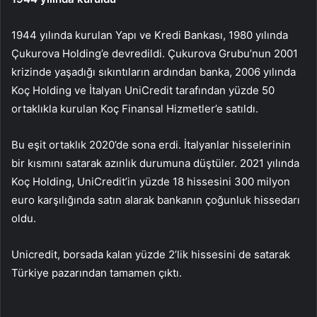
1944 yılında kurulan Yapı ve Kredi Bankası, 1980 yılında
Çukurova Holding’e devredildi. Çukurova Grubu’nun 2001
krizinde yaşadığı sıkıntıların ardından banka, 2006 yılında
Koç Holding ve İtalyan UniCredit tarafından yüzde 50
ortaklıkla kurulan Koç Finansal Hizmetler’e satıldı.
Bu eşit ortaklık 2020’de sona erdi. İtalyanlar hisselerinin
bir kısmını satarak azınlık durumuna düştüler. 2021 yılında
Koç Holding, UniCredit’in yüzde 18 hissesini 300 milyon
euro karşılığında satın alarak bankanın çoğunluk hissedarı
oldu.
Unicredit, borsada kalan yüzde 2’lik hissesini de satarak
Türkiye pazarından tamamen çıktı.