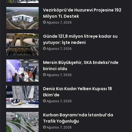
Vezirköprü’de Huzurevi Projesine 192
Milyon TL Destek
Ağustos 7, 2026
Günde 121,8 milyon litreye kadar su
yutuyor: İşte nedeni
Ağustos 7, 2026
Mersin Büyükşehir, SKA Endeksi’nde
birinci oldu
Ağustos 7, 2026
Deniz Kızı Kadın Yelken Kupası 18
Ekim’de
Ağustos 7, 2026
Kurban Bayramı’nda İstanbul’da
Trafik Yoğunluğu
Ağustos 7, 2026