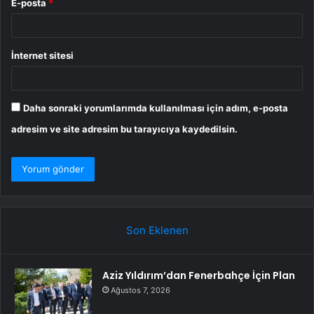
E-posta
*
İnternet sitesi
Daha sonraki yorumlarımda kullanılması için adım, e-posta
adresim ve site adresim bu tarayıcıya kaydedilsin.
Son Eklenen
Aziz Yıldırım’dan Fenerbahçe İçin Plan
Ağustos 7, 2026