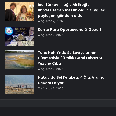
İnci Türkay’ın oğlu Ali Eroğlu
üniversiteden mezun oldu: Duygusal
paylaşımı gündem oldu
Ağustos 7, 2026
Sahte Para Operasyonu: 2 Gözaltı
Ağustos 6, 2026
Tuna Nehri’nde Su Seviyelerinin
Düşmesiyle 90 Yıllık Gemi Enkazı Su
Yüzüne Çıktı
Ağustos 6, 2026
Hatay’da Sel Felaketi: 4 Ölü, Arama
Devam Ediyor
Ağustos 6, 2026