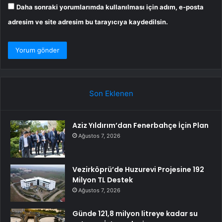
Daha sonraki yorumlarımda kullanılması için adım, e-posta
adresim ve site adresim bu tarayıcıya kaydedilsin.
Son Eklenen
Aziz Yıldırım’dan Fenerbahçe İçin Plan
Ağustos 7, 2026
Vezirköprü’de Huzurevi Projesine 192
Milyon TL Destek
Ağustos 7, 2026
Günde 121,8 milyon litreye kadar su