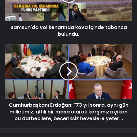
Samsun'da yol kenarında kova içinde tabanca
bulundu.
Cumhurbaşkanı Erdoğan: "73 yıl sonra, aynı gün
milletimiz, altılı bir masa olarak karşımıza çıkan
bu darbecilere, beceriksiz heveslere yeter...