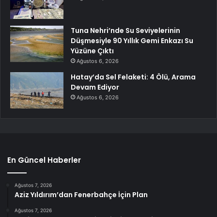
Tuna Nehri’nde Su Seviyelerinin
Düşmesiyle 90 Yıllık Gemi Enkazı Su
Yüzüne Çıktı
Ağustos 6, 2026
Hatay’da Sel Felaketi: 4 Ölü, Arama
Devam Ediyor
Ağustos 6, 2026
En Güncel Haberler
Ağustos 7, 2026
Aziz Yıldırım’dan Fenerbahçe İçin Plan
Ağustos 7, 2026