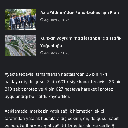
Aziz Yıldırım’dan Fenerbahçe İçin Plan
Ağustos 7, 2026
Kurban Bayramı’nda İstanbul’da Trafik
Yoğunluğu
Ağustos 7, 2026
Ayakta tedavisi tamamlanan hastalardan 26 bin 474
hastaya diş dolgusu, 7 bin 601 kişiye kanal tedavisi, 23 bin
319 sabit protez ve 4 bin 627 hastaya hareketli protez
uygulandığı belirtildi. kaydedildi.
Açıklamada, merkezin yatılı sağlık hizmetleri ekibi
tarafından yatalak hastalara diş çekimi, diş dolgusu, sabit
ve hareketli protez gibi sağlık hizmetlerinin de verildiği