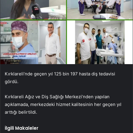
Kırklareli’nde geçen yıl 125 bin 197 hasta diş tedavisi
gördü.
Kırklareli Ağız ve Diş Sağlığı Merkezi’nden yapılan
açıklamada, merkezdeki hizmet kalitesinin her geçen yıl
arttığı belirtildi.
İlgili Makaleler