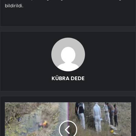
bildirildi.
KÜBRA DEDE