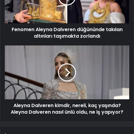
Fenomen Aleyna Dalveren düğününde takılan
altınları taşımakta zorlandı
Aleyna Dalveren kimdir, nereli, kaç yaşında?
Aleyna Dalveren nasıl ünlü oldu, ne iş yapıyor?