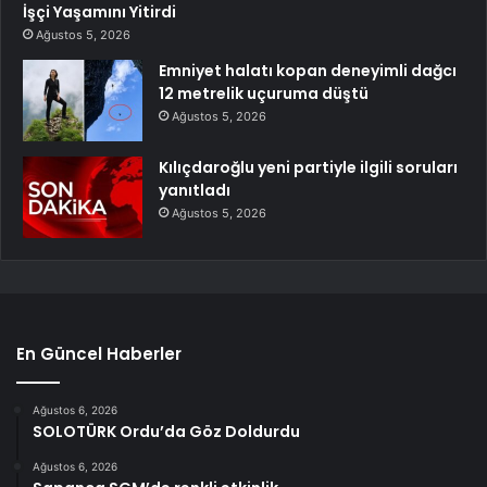
İşçi Yaşamını Yitirdi
Ağustos 5, 2026
Emniyet halatı kopan deneyimli dağcı
12 metrelik uçuruma düştü
Ağustos 5, 2026
Kılıçdaroğlu yeni partiyle ilgili soruları
yanıtladı
Ağustos 5, 2026
En Güncel Haberler
Ağustos 6, 2026
SOLOTÜRK Ordu’da Göz Doldurdu
Ağustos 6, 2026