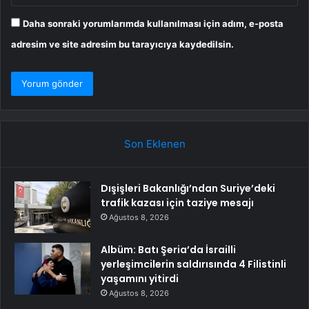
Daha sonraki yorumlarımda kullanılması için adım, e-posta
adresim ve site adresim bu tarayıcıya kaydedilsin.
Son Eklenen
Dışişleri Bakanlığı’ndan Suriye’deki
trafik kazası için taziye mesajı
Ağustos 8, 2026
Albüm: Batı Şeria’da İsrailli
yerleşimcilerin saldırısında 4 Filistinli
yaşamını yitirdi
Ağustos 8, 2026