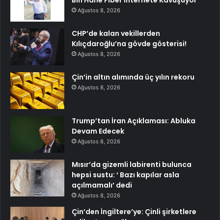
Ağustos 8, 2026
CHP’de kalan vekillerden
Kılıçdaroğlu’na gövde gösterisi!
Ağustos 8, 2026
Çin’in altın alımında üç yılın rekoru
Ağustos 8, 2026
Trump’tan İran Açıklaması: Abluka
Devam Edecek
Ağustos 8, 2026
Mısır’da gizemli labirenti bulunca
hepsi sustu: ‘ Bazı kapılar asla
açılmamalı’ dedi
Ağustos 8, 2026
Çin’den İngiltere’ye: Çinli şirketlere