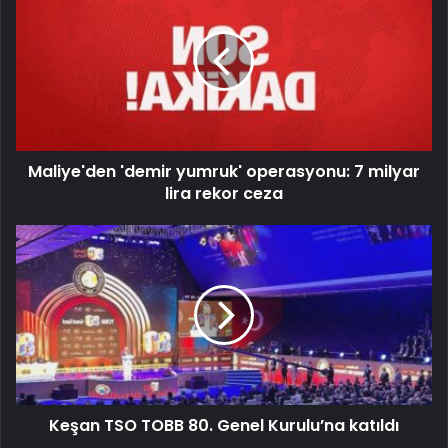
Maliye'den 'demir yumruk' operasyonu: 7 milyar
lira rekor ceza
Keşan TSO TOBB 80. Genel Kurulu’na katıldı