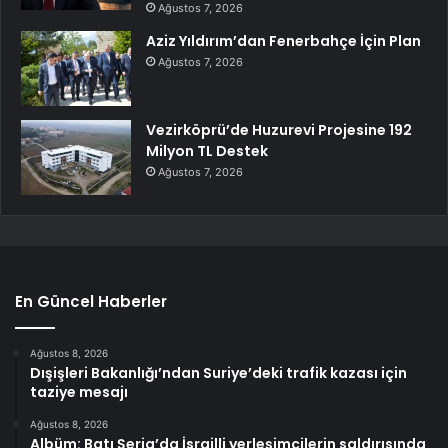
Ağustos 7, 2026
Aziz Yıldırım’dan Fenerbahçe İçin Plan
Ağustos 7, 2026
Vezirköprü’de Huzurevi Projesine 192
Milyon TL Destek
Ağustos 7, 2026
En Güncel Haberler
Ağustos 8, 2026
Dışişleri Bakanlığı’ndan Suriye’deki trafik kazası için
taziye mesajı
Ağustos 8, 2026
Albüm: Batı Şeria’da İsrailli yerleşimcilerin saldırısında