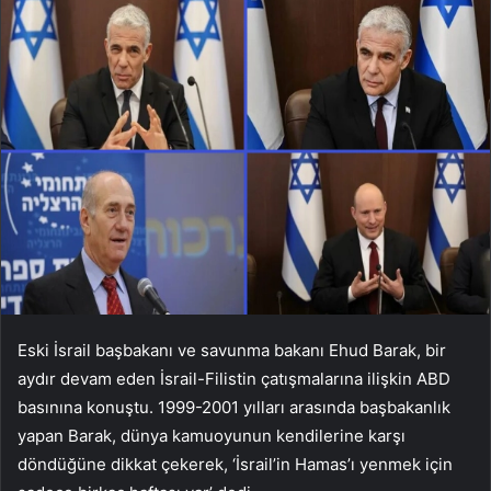
Eski İsrail başbakanı ve savunma bakanı Ehud Barak, bir
aydır devam eden İsrail-Filistin çatışmalarına ilişkin ABD
basınına konuştu. 1999-2001 yılları arasında başbakanlık
yapan Barak, dünya kamuoyunun kendilerine karşı
döndüğüne dikkat çekerek, ‘İsrail’in Hamas’ı yenmek için