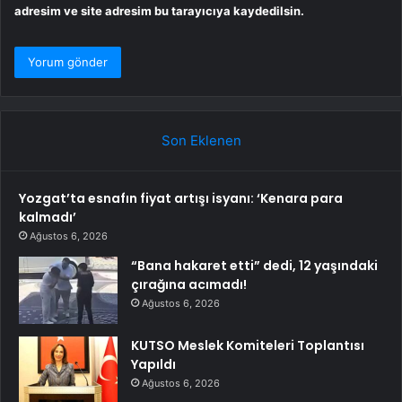
adresim ve site adresim bu tarayıcıya kaydedilsin.
Son Eklenen
Yozgat’ta esnafın fiyat artışı isyanı: ‘Kenara para
kalmadı’
Ağustos 6, 2026
“Bana hakaret etti” dedi, 12 yaşındaki
çırağına acımadı!
Ağustos 6, 2026
KUTSO Meslek Komiteleri Toplantısı
Yapıldı
Ağustos 6, 2026