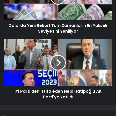
Dolarda Yeni Rekor! Tüm Zamanların En Yüksek
Seviyesini Yeniliyor
İYİ Parti'den istifa eden Nebi Hatipoğlu AK
Parti'ye katıldı