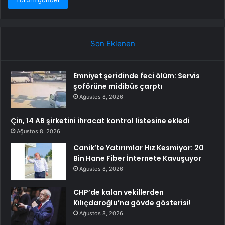
Son Eklenen
Emniyet şeridinde feci ölüm: Servis
şoförüne midibüs çarptı
Ağustos 8, 2026
Çin, 14 AB şirketini ihracat kontrol listesine ekledi
Ağustos 8, 2026
Canik’te Yatırımlar Hız Kesmiyor: 20
Bin Hane Fiber İnternete Kavuşuyor
Ağustos 8, 2026
CHP’de kalan vekillerden
Kılıçdaroğlu’na gövde gösterisi!
Ağustos 8, 2026