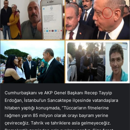
Cumhurbaşkanı ve AKP Genel Başkanı Recep Tayyip
Erdoğan, İstanbul’un Sancaktepe ilçesinde vatandaşlara
hitaben yaptığı konuşmada, “Tüccarların fitnelerine
rağmen yarın 85 milyon olarak orayı bayram yerine
çevireceğiz. Tahrik ve tahriklere asla gelmeyeceğiz.