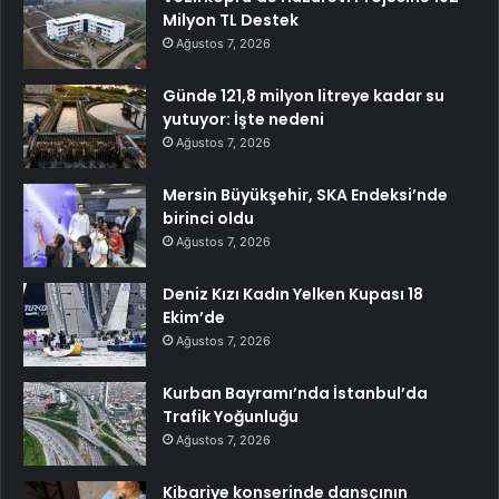
Milyon TL Destek
Ağustos 7, 2026
Günde 121,8 milyon litreye kadar su
yutuyor: İşte nedeni
Ağustos 7, 2026
Mersin Büyükşehir, SKA Endeksi’nde
birinci oldu
Ağustos 7, 2026
Deniz Kızı Kadın Yelken Kupası 18
Ekim’de
Ağustos 7, 2026
Kurban Bayramı’nda İstanbul’da
Trafik Yoğunluğu
Ağustos 7, 2026
Kibariye konserinde dansçının