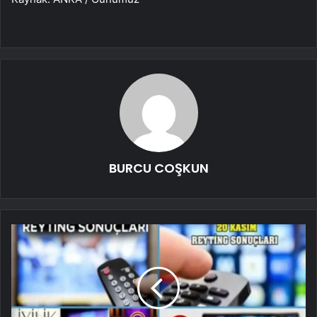
BURCU COŞKUN