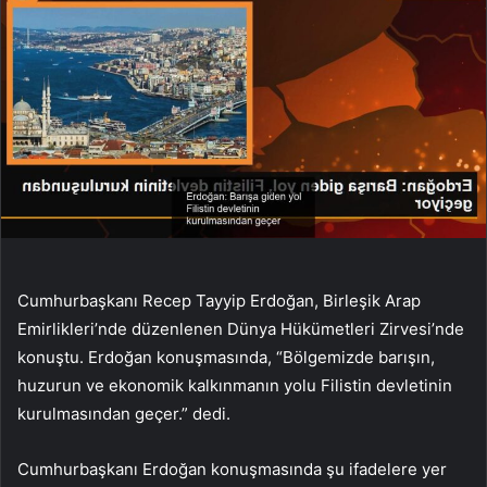
Cumhurbaşkanı Recep Tayyip Erdoğan, Birleşik Arap
Emirlikleri’nde düzenlenen Dünya Hükümetleri Zirvesi’nde
konuştu. Erdoğan konuşmasında, “Bölgemizde barışın,
huzurun ve ekonomik kalkınmanın yolu Filistin devletinin
kurulmasından geçer.” dedi.
Cumhurbaşkanı Erdoğan konuşmasında şu ifadelere yer