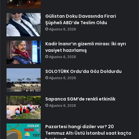
Gülistan Doku Davasında Firari
Şüpheli ABD’de Teslim Oldu
Ağustos 6, 2026
Kadir İnanır’ın gizemli mirası: İki ayrı
vasiyet hazırlamış
Ağustos 6, 2026
SOLOTÜRK Ordu’da Göz Doldurdu
Ağustos 6, 2026
Sapanca SGM’de renkli etkinlik
Ağustos 6, 2026
Pazartesi hangi diziler var? 20
Temmuz Altı Üstü İstanbul saat kaçta