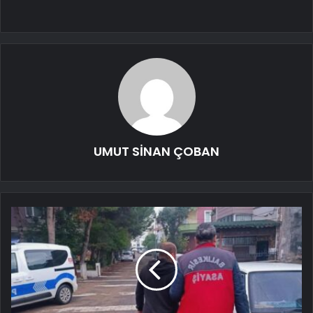
UMUT SİNAN ÇOBAN