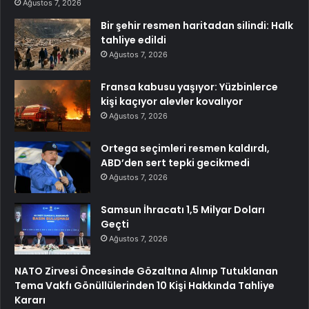
Ağustos 7, 2026
Bir şehir resmen haritadan silindi: Halk
tahliye edildi
Ağustos 7, 2026
Fransa kabusu yaşıyor: Yüzbinlerce
kişi kaçıyor alevler kovalıyor
Ağustos 7, 2026
Ortega seçimleri resmen kaldırdı,
ABD’den sert tepki gecikmedi
Ağustos 7, 2026
Samsun İhracatı 1,5 Milyar Doları
Geçti
Ağustos 7, 2026
NATO Zirvesi Öncesinde Gözaltına Alınıp Tutuklanan
Tema Vakfı Gönüllülerinden 10 Kişi Hakkında Tahliye
Kararı