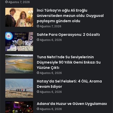
Ağustos 7, 2026
İnci Türkay’ın oğlu Ali Eroğlu
üniversiteden mezun oldu: Duygusal
paylaşımı gündem oldu
Ağustos 7, 2026
Sahte Para Operasyonu: 2 Gözaltı
Ağustos 6, 2026
Tuna Nehri’nde Su Seviyelerinin
Düşmesiyle 90 Yıllık Gemi Enkazı Su
Yüzüne Çıktı
Ağustos 6, 2026
Hatay’da Sel Felaketi: 4 Ölü, Arama
Devam Ediyor
Ağustos 6, 2026
Adana’da Huzur ve Güven Uygulaması
Ağustos 6, 2026