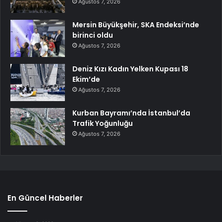
Ağustos 7, 2026
Mersin Büyükşehir, SKA Endeksi’nde
birinci oldu
Ağustos 7, 2026
Deniz Kızı Kadın Yelken Kupası 18
Ekim’de
Ağustos 7, 2026
Kurban Bayramı’nda İstanbul’da
Trafik Yoğunluğu
Ağustos 7, 2026
En Güncel Haberler