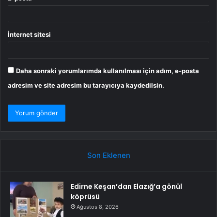
İnternet sitesi
Daha sonraki yorumlarımda kullanılması için adım, e-posta
adresim ve site adresim bu tarayıcıya kaydedilsin.
Son Eklenen
Edirne Keşan’dan Elazığ’a gönül
köprüsü
Ağustos 8, 2026