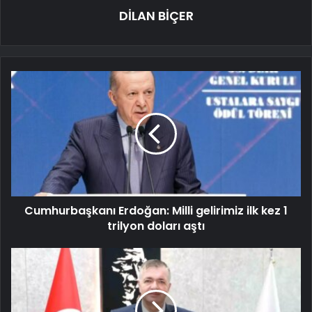
DİLAN BİÇER
Cumhurbaşkanı Erdoğan: Milli gelirimiz ilk kez 1
trilyon doları aştı