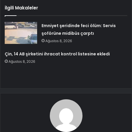
İlgili Makaleler
Emniyet şeridinde feci ölüm: Servis
şoförüne midibüs çarptı
Ağustos 8, 2026
Çin, 14 AB şirketini ihracat kontrol listesine ekledi
Ağustos 8, 2026