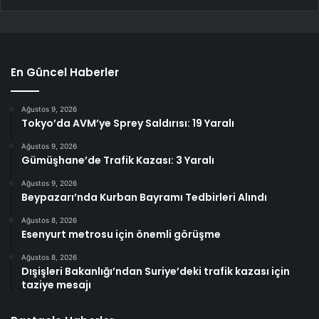
En Güncel Haberler
Ağustos 9, 2026
Tokyo’da AVM’ye Sprey Saldırısı: 19 Yaralı
Ağustos 9, 2026
Gümüşhane’de Trafik Kazası: 3 Yaralı
Ağustos 9, 2026
Beypazarı’nda Kurban Bayramı Tedbirleri Alındı
Ağustos 8, 2026
Esenyurt metrosu için önemli görüşme
Ağustos 8, 2026
Dışişleri Bakanlığı’ndan Suriye’deki trafik kazası için
taziye mesajı