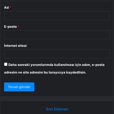
Ad
*
E-posta
*
İnternet sitesi
Daha sonraki yorumlarımda kullanılması için adım, e-posta
adresim ve site adresim bu tarayıcıya kaydedilsin.
Son Eklenen