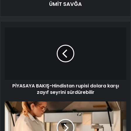
ÜMİT SAVĞA
PİYASAYA BAKIŞ-Hindistan rupisi dolara karşı
zayıf seyrini sürdürebilir