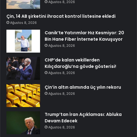
Ağustos 8, 2026
Çin, 14 AB şirketini ihracat kontrol listesine ekledi
Ağustos 8, 2026
Canik’te Yatırımlar Hız Kesmiyor: 20
Bin Hane Fiber İnternete Kavuşuyor
Ağustos 8, 2026
CHP’de kalan vekillerden
Kılıçdaroğlu’na gövde gösterisi!
Ağustos 8, 2026
Çin’in altın alımında üç yılın rekoru
Ağustos 8, 2026
Trump’tan İran Açıklaması: Abluka
Devam Edecek
Ağustos 8, 2026