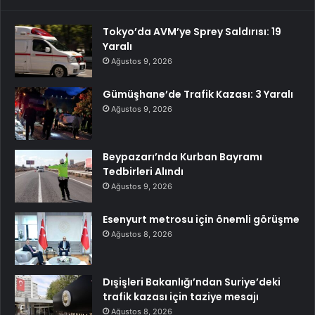
Tokyo’da AVM’ye Sprey Saldırısı: 19
Yaralı
Ağustos 9, 2026
Gümüşhane’de Trafik Kazası: 3 Yaralı
Ağustos 9, 2026
Beypazarı’nda Kurban Bayramı
Tedbirleri Alındı
Ağustos 9, 2026
Esenyurt metrosu için önemli görüşme
Ağustos 8, 2026
Dışişleri Bakanlığı’ndan Suriye’deki
trafik kazası için taziye mesajı
Ağustos 8, 2026