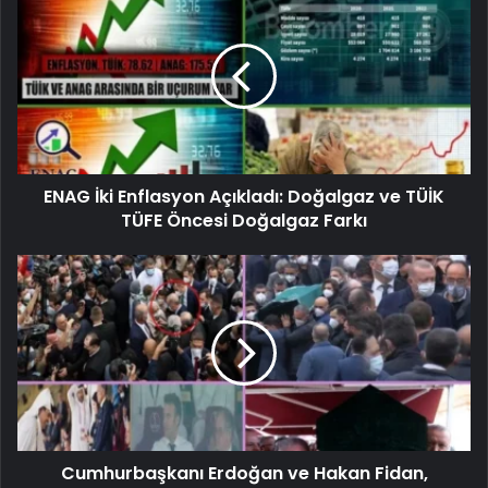
ENAG İki Enflasyon Açıkladı: Doğalgaz ve TÜİK
TÜFE Öncesi Doğalgaz Farkı
Cumhurbaşkanı Erdoğan ve Hakan Fidan,