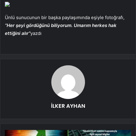
Ünlü sunucunun bir başka paylaşımında eşiyle fotoğrafı,
“Her şeyi gördüğünü biliyorum. Umarım herkes hak
ettiğini alır”
yazdı
İLKER AYHAN