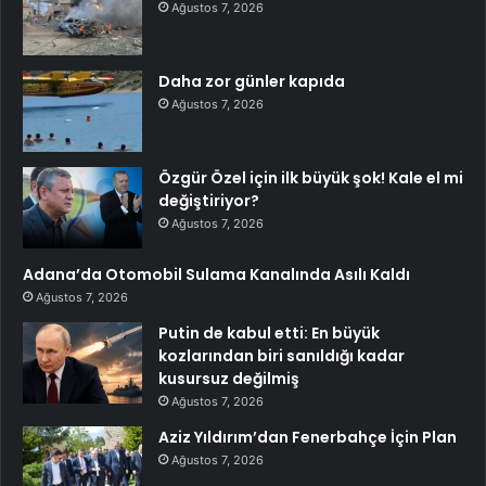
Ağustos 7, 2026
Daha zor günler kapıda
Ağustos 7, 2026
Özgür Özel için ilk büyük şok! Kale el mi
değiştiriyor?
Ağustos 7, 2026
Adana’da Otomobil Sulama Kanalında Asılı Kaldı
Ağustos 7, 2026
Putin de kabul etti: En büyük
kozlarından biri sanıldığı kadar
kusursuz değilmiş
Ağustos 7, 2026
Aziz Yıldırım’dan Fenerbahçe İçin Plan
Ağustos 7, 2026