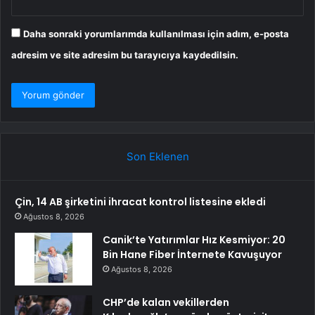
Daha sonraki yorumlarımda kullanılması için adım, e-posta
adresim ve site adresim bu tarayıcıya kaydedilsin.
Son Eklenen
Çin, 14 AB şirketini ihracat kontrol listesine ekledi
Ağustos 8, 2026
Canik’te Yatırımlar Hız Kesmiyor: 20
Bin Hane Fiber İnternete Kavuşuyor
Ağustos 8, 2026
CHP’de kalan vekillerden