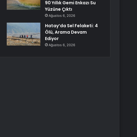
90 Yıllık Gemi Enkazı Su
Yüzüne Çıktı
Ağustos 6, 2026
Hatay’da Sel Felaketi: 4
Ölü, Arama Devam
Ediyor
Ağustos 6, 2026