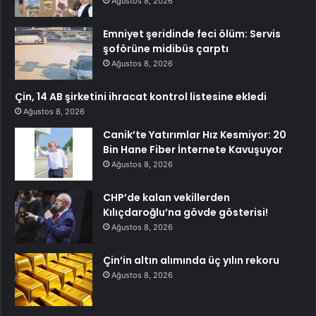
Ağustos 8, 2026
Emniyet şeridinde feci ölüm: Servis
şoförüne midibüs çarptı
Ağustos 8, 2026
Çin, 14 AB şirketini ihracat kontrol listesine ekledi
Ağustos 8, 2026
Canik’te Yatırımlar Hız Kesmiyor: 20
Bin Hane Fiber İnternete Kavuşuyor
Ağustos 8, 2026
CHP’de kalan vekillerden
Kılıçdaroğlu’na gövde gösterisi!
Ağustos 8, 2026
Çin’in altın alımında üç yılın rekoru
Ağustos 8, 2026