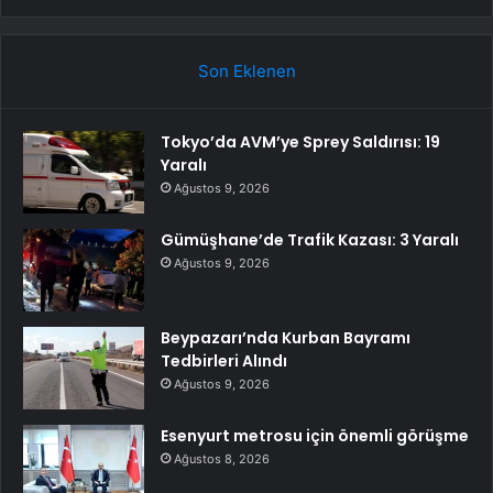
Son Eklenen
Tokyo’da AVM’ye Sprey Saldırısı: 19
Yaralı
Ağustos 9, 2026
Gümüşhane’de Trafik Kazası: 3 Yaralı
Ağustos 9, 2026
Beypazarı’nda Kurban Bayramı
Tedbirleri Alındı
Ağustos 9, 2026
Esenyurt metrosu için önemli görüşme
Ağustos 8, 2026