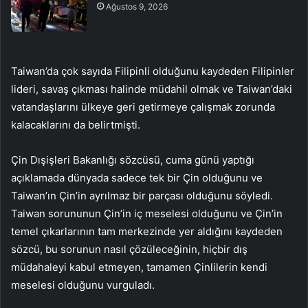
Ağustos 9, 2026
Taiwan’da çok sayıda Filipinli olduğunu kaydeden Filipinler
lideri, savaş çıkması halinde müdahil olmak ve Taiwan’daki
vatandaşlarını ülkeye geri getirmeye çalışmak zorunda
kalacaklarını da belirtmişti.
Çin Dışişleri Bakanlığı sözcüsü, cuma günü yaptığı
açıklamada dünyada sadece tek bir Çin olduğunu ve
Taiwan’ın Çin’in ayrılmaz bir parçası olduğunu söyledi.
Taiwan sorununun Çin’in iç meselesi olduğunu ve Çin’in
temel çıkarlarının tam merkezinde yer aldığını kaydeden
sözcü, bu sorunun nasıl çözüleceğinin, hiçbir dış
müdahaleyi kabul etmeyen, tamamen Çinlilerin kendi
meselesi olduğunu vurguladı.