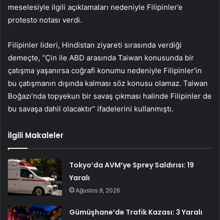
meselesiyle ilgili açıklamaları nedeniyle Filipinler’e
protesto notası verdi.
Filipinler lideri, Hindistan ziyareti sırasında verdiği
demeçte, “Çin ile ABD arasında Taiwan konusunda bir
çatışma yaşanırsa coğrafi konumu nedeniyle Filipinler’in
bu çatışmanın dışında kalması söz konusu olamaz. Taiwan
Boğazı’nda topyekun bir savaş çıkması halinde Filipinler de
bu savaşa dahil olacaktır” ifadelerini kullanmıştı.
İlgili Makaleler
Tokyo’da AVM’ye Sprey Saldırısı: 19
Yaralı
Ağustos 9, 2026
Gümüşhane’de Trafik Kazası: 3 Yaralı