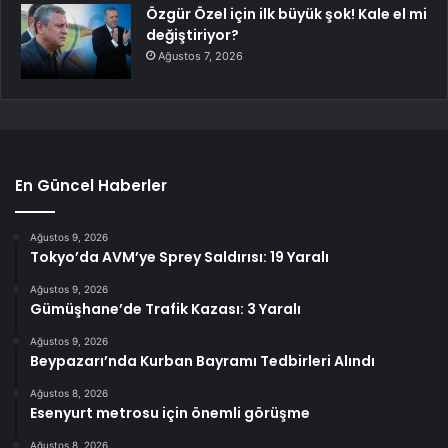
Özgür Özel için ilk büyük şok! Kale el mi
değiştiriyor?
Ağustos 7, 2026
En Güncel Haberler
Ağustos 9, 2026
Tokyo’da AVM’ye Sprey Saldırısı: 19 Yaralı
Ağustos 9, 2026
Gümüşhane’de Trafik Kazası: 3 Yaralı
Ağustos 9, 2026
Beypazarı’nda Kurban Bayramı Tedbirleri Alındı
Ağustos 8, 2026
Esenyurt metrosu için önemli görüşme
Ağustos 8, 2026