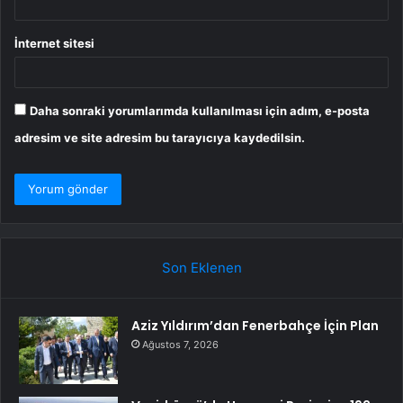
İnternet sitesi
Daha sonraki yorumlarımda kullanılması için adım, e-posta
adresim ve site adresim bu tarayıcıya kaydedilsin.
Son Eklenen
Aziz Yıldırım’dan Fenerbahçe İçin Plan
Ağustos 7, 2026