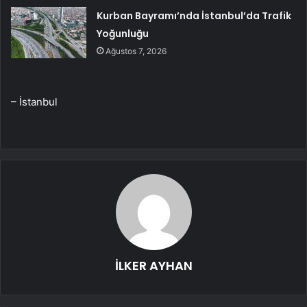
Kurban Bayramı’nda İstanbul’da Trafik
Yoğunluğu
Ağustos 7, 2026
– İstanbul
İLKER AYHAN