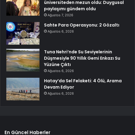
üniversiteden mezun oldu: Duygusal
paylaşımı gündem oldu
Ağustos 7, 2026
Sahte Para Operasyonu: 2 Gözaltı
Ağustos 6, 2026
Tuna Nehri’nde Su Seviyelerinin
Düşmesiyle 90 Yıllık Gemi Enkazı Su
Yüzüne Çıktı
Ağustos 6, 2026
Hatay’da Sel Felaketi: 4 Ölü, Arama
Devam Ediyor
Ağustos 6, 2026
En Güncel Haberler