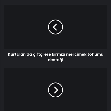
Kurtalan'da çiftçilere kırmızı mercimek tohumu
desteği