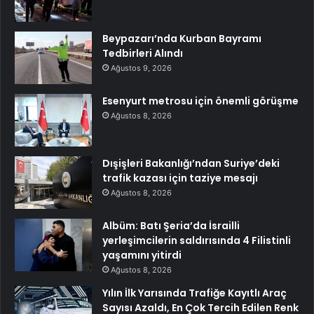
Beypazarı’nda Kurban Bayramı
Tedbirleri Alındı
Ağustos 9, 2026
Esenyurt metrosu için önemli görüşme
Ağustos 8, 2026
Dışişleri Bakanlığı’ndan Suriye’deki
trafik kazası için taziye mesajı
Ağustos 8, 2026
Albüm: Batı Şeria’da İsrailli
yerleşimcilerin saldırısında 4 Filistinli
yaşamını yitirdi
Ağustos 8, 2026
Yılın İlk Yarısında Trafiğe Kayıtlı Araç
Sayısı Azaldı, En Çok Tercih Edilen Renk