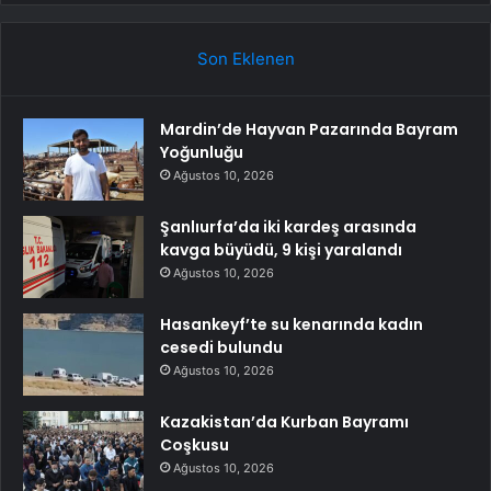
Son Eklenen
Mardin’de Hayvan Pazarında Bayram
Yoğunluğu
Ağustos 10, 2026
Şanlıurfa’da iki kardeş arasında
kavga büyüdü, 9 kişi yaralandı
Ağustos 10, 2026
Hasankeyf’te su kenarında kadın
cesedi bulundu
Ağustos 10, 2026
Kazakistan’da Kurban Bayramı
Coşkusu
Ağustos 10, 2026