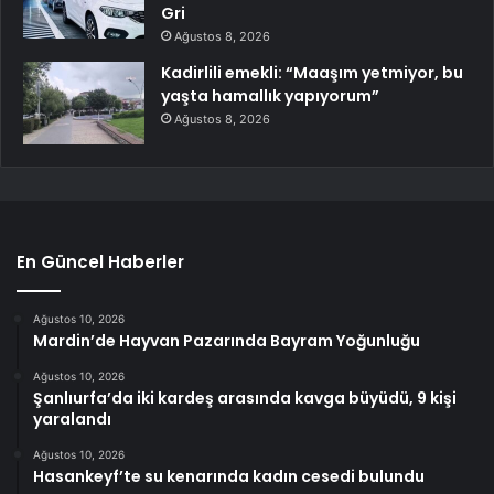
Gri
Ağustos 8, 2026
Kadirlili emekli: “Maaşım yetmiyor, bu
yaşta hamallık yapıyorum”
Ağustos 8, 2026
En Güncel Haberler
Ağustos 10, 2026
Mardin’de Hayvan Pazarında Bayram Yoğunluğu
Ağustos 10, 2026
Şanlıurfa’da iki kardeş arasında kavga büyüdü, 9 kişi
yaralandı
Ağustos 10, 2026
Hasankeyf’te su kenarında kadın cesedi bulundu