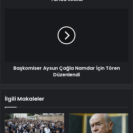
Başkomiser Aysun Çağla Namdar İçin Tören
Düzenlendi
İlgili Makaleler