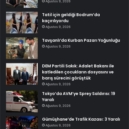
Ağustos 9, 2026
Tatil için geldiği Bodrum’da
kaçırılıyordu
Ağustos 9, 2026
Tavşanlı’da Kurban Pazarı Yoğunluğu
Ağustos 9, 2026
DEM Partili Sakık: Adalet Bakanı ile
katledilen çocukların dosyasını ve
barış sürecini görüştük
Ağustos 9, 2026
Tokyo’da AVM’ye Sprey Saldırısı: 19
Yaralı
Ağustos 9, 2026
Gümüşhane’de Trafik Kazası: 3 Yaralı
Ağustos 9, 2026