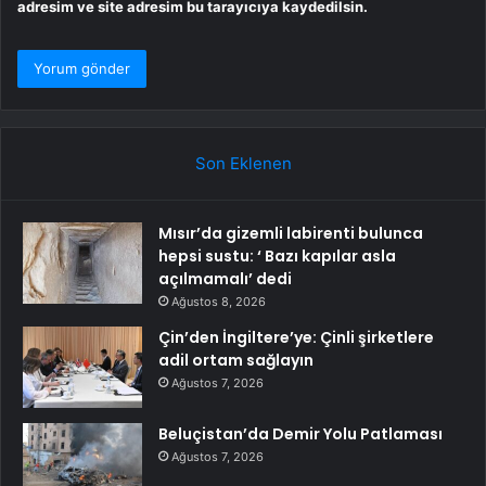
adresim ve site adresim bu tarayıcıya kaydedilsin.
Son Eklenen
Mısır’da gizemli labirenti bulunca
hepsi sustu: ‘ Bazı kapılar asla
açılmamalı’ dedi
Ağustos 8, 2026
Çin’den İngiltere’ye: Çinli şirketlere
adil ortam sağlayın
Ağustos 7, 2026
Beluçistan’da Demir Yolu Patlaması
Ağustos 7, 2026