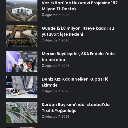
Vezirköprü’de Huzurevi Projesine 192
Milyon TL Destek
Ağustos 7, 2026
Günde 121,8 milyon litreye kadar su
yutuyor: İşte nedeni
Ağustos 7, 2026
Mersin Büyükşehir, SKA Endeksi’nde
birinci oldu
Ağustos 7, 2026
Deniz Kızı Kadın Yelken Kupası 18
Ekim’de
Ağustos 7, 2026
Kurban Bayramı’nda İstanbul’da
Trafik Yoğunluğu
Ağustos 7, 2026