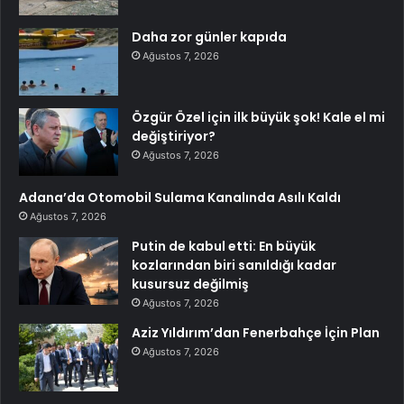
Daha zor günler kapıda
Ağustos 7, 2026
Özgür Özel için ilk büyük şok! Kale el mi
değiştiriyor?
Ağustos 7, 2026
Adana’da Otomobil Sulama Kanalında Asılı Kaldı
Ağustos 7, 2026
Putin de kabul etti: En büyük
kozlarından biri sanıldığı kadar
kusursuz değilmiş
Ağustos 7, 2026
Aziz Yıldırım’dan Fenerbahçe İçin Plan
Ağustos 7, 2026