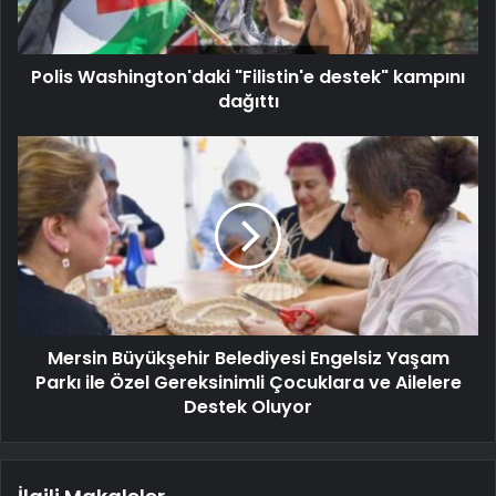
Polis Washington'daki "Filistin'e destek" kampını
dağıttı
Mersin Büyükşehir Belediyesi Engelsiz Yaşam
Parkı ile Özel Gereksinimli Çocuklara ve Ailelere
Destek Oluyor